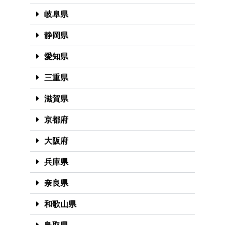
岐阜県
静岡県
愛知県
三重県
滋賀県
京都府
大阪府
兵庫県
奈良県
和歌山県