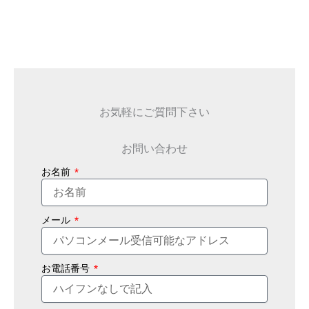
お気軽にご質問下さい
お問い合わせ
お名前
メール
お電話番号