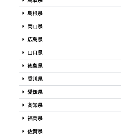
鳥取県
島根県
岡山県
広島県
山口県
徳島県
香川県
愛媛県
高知県
福岡県
佐賀県