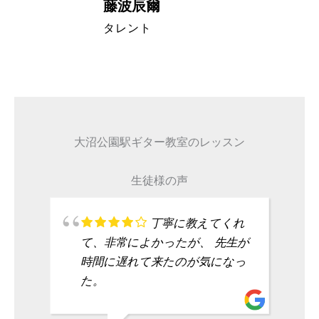
藤波辰爾
A代表取締
タレント
大沼公園駅ギター教室のレッスン
生徒様の声
丁寧に教えてくれ
て、非常によかったが、 先生が
時間に遅れて来たのが気になっ
た。