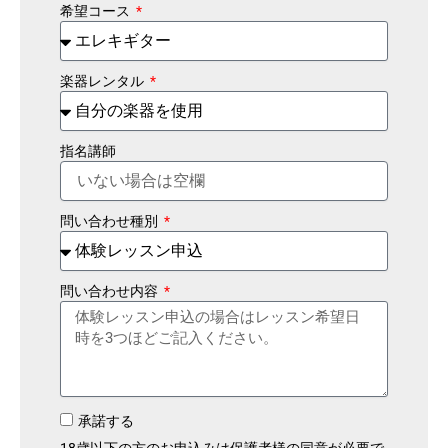
希望コース
楽器レンタル
指名講師
問い合わせ種別
問い合わせ内容
承諾する
18歳以下の方のお申込みは保護者様の同意が必要で