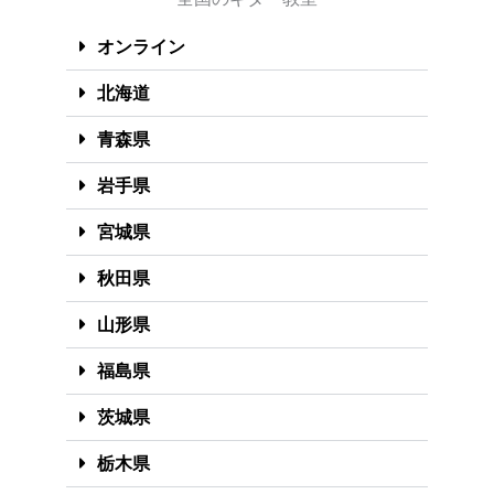
オンライン
北海道
青森県
岩手県
宮城県
秋田県
山形県
福島県
茨城県
栃木県