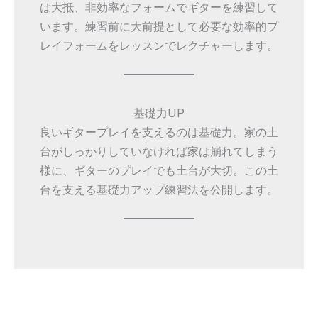
は大抵、非効率なフォームでギターを練習して
います。練習前に大前提として必要な効率的プ
レイフォームをレッスンでレクチャーします。
基礎力UP
良いギタープレイを支えるのは基礎力。家の土
台がしっかりしていなければ家は崩れてしまう
様に、ギターのプレイでも土台が大切。この土
台を支える基礎力アップ練習法を公開します。