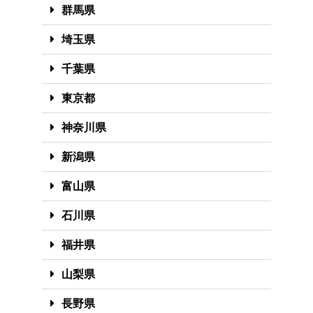
群馬県
埼玉県
千葉県
東京都
神奈川県
新潟県
富山県
石川県
福井県
山梨県
長野県