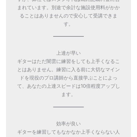
まれています。別途で余計な施設使用料がかか
ることはありませんので安心して受講できま
す。
上達が早い
ギターはただ闇雲に練習をしても上手くなるこ
とはありません。練習に入る前に大切なマイン
ドを現役のプロ講師から直接学ぶことによっ
て、あなたの上達スピードは10倍程度アップし
ます。
効率が良い
ギターを練習してもなかなか上手くならない人