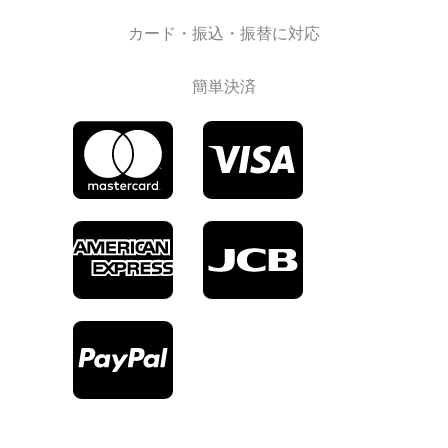
カード・振込・振替に対応
簡単決済