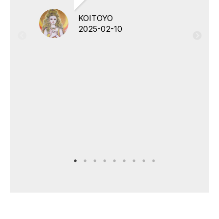
KOITOYO
2025-02-10