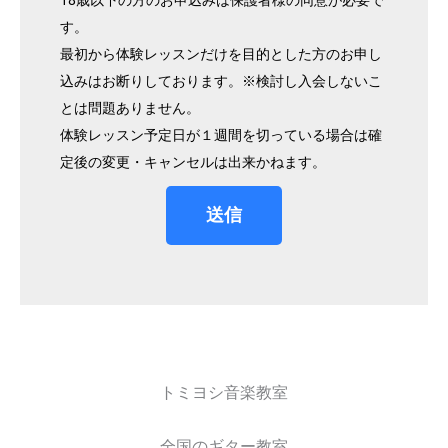
す。
最初から体験レッスンだけを目的とした方のお申し
込みはお断りしております。※検討し入会しないこ
とは問題ありません。
体験レッスン予定日が１週間を切っている場合は確
定後の変更・キャンセルは出来かねます。
送信
トミヨシ音楽教室
全国のギター教室