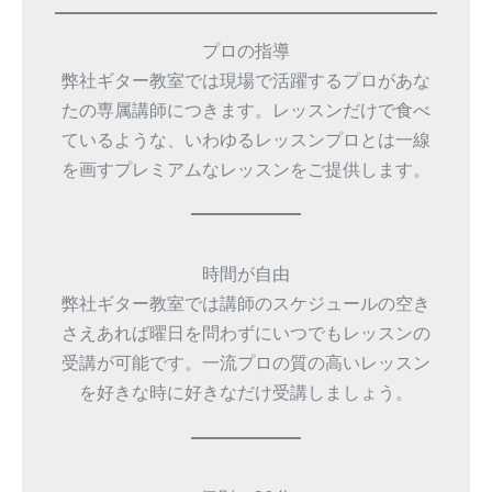
プロの指導
弊社ギター教室では現場で活躍するプロがあな
たの専属講師につきます。レッスンだけで食べ
ているような、いわゆるレッスンプロとは一線
を画すプレミアムなレッスンをご提供します。
時間が自由
弊社ギター教室では講師のスケジュールの空き
さえあれば曜日を問わずにいつでもレッスンの
受講が可能です。一流プロの質の高いレッスン
を好きな時に好きなだけ受講しましょう。