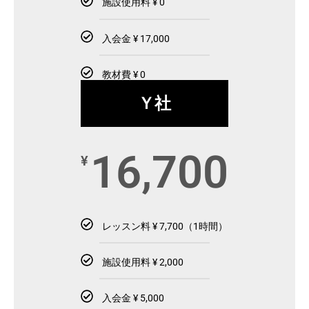
施設使用料 ¥ 0
入会金 ¥ 17,000
教材費 ¥ 0
Ｙ社
16,700
¥
レッスン料 ¥ 7,700（1時間）
施設使用料 ¥ 2,000
入会金 ¥ 5,000