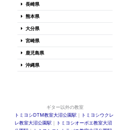
長崎県
熊本県
大分県
宮崎県
鹿児島県
沖縄県
ギター以外の教室
トミヨシDTM教室大沼公園駅
｜
トミヨシウクレ
レ教室大沼公園駅
｜
トミヨシオーボエ教室大沼