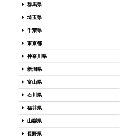
群馬県
埼玉県
千葉県
東京都
神奈川県
新潟県
富山県
石川県
福井県
山梨県
長野県