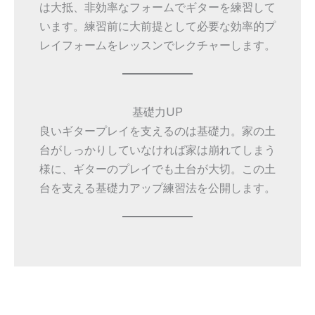
は大抵、非効率なフォームでギターを練習して
います。練習前に大前提として必要な効率的プ
レイフォームをレッスンでレクチャーします。
基礎力UP
良いギタープレイを支えるのは基礎力。家の土
台がしっかりしていなければ家は崩れてしまう
様に、ギターのプレイでも土台が大切。この土
台を支える基礎力アップ練習法を公開します。