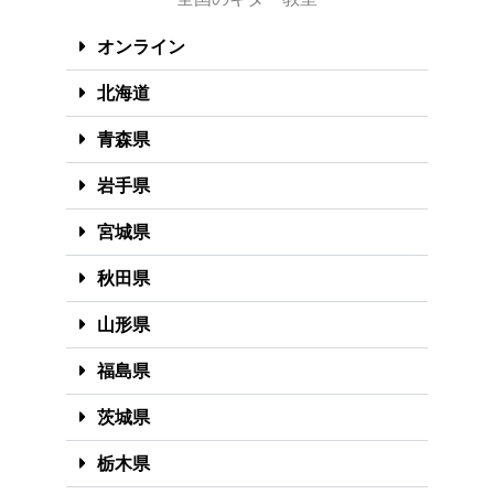
オンライン
北海道
青森県
岩手県
宮城県
秋田県
山形県
福島県
茨城県
栃木県