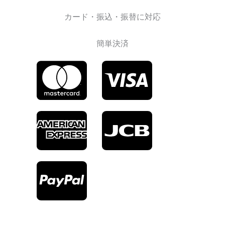
カード・振込・振替に対応
簡単決済