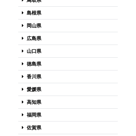
鳥取県
島根県
岡山県
広島県
山口県
徳島県
香川県
愛媛県
高知県
福岡県
佐賀県