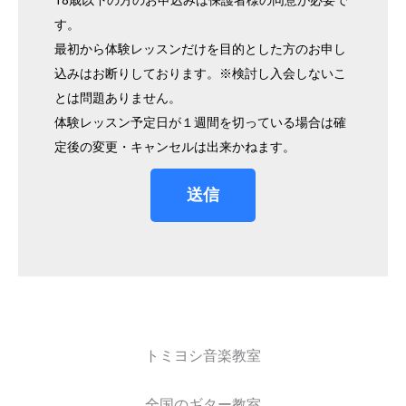
す。
最初から体験レッスンだけを目的とした方のお申し
込みはお断りしております。※検討し入会しないこ
とは問題ありません。
体験レッスン予定日が１週間を切っている場合は確
定後の変更・キャンセルは出来かねます。
送信
トミヨシ音楽教室
全国のギター教室