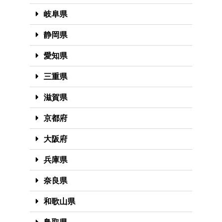
岐阜県
静岡県
愛知県
三重県
滋賀県
京都府
大阪府
兵庫県
奈良県
和歌山県