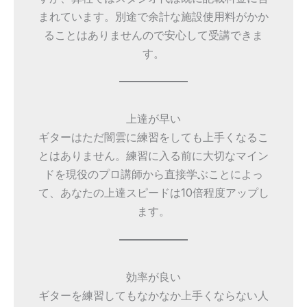
まれています。別途で余計な施設使用料がかか
ることはありませんので安心して受講できま
す。
上達が早い
ギターはただ闇雲に練習をしても上手くなるこ
とはありません。練習に入る前に大切なマイン
ドを現役のプロ講師から直接学ぶことによっ
て、あなたの上達スピードは10倍程度アップし
ます。
効率が良い
ギターを練習してもなかなか上手くならない人