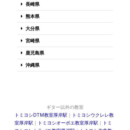
長崎県
熊本県
大分県
宮崎県
鹿児島県
沖縄県
ギター以外の教室
トミヨシDTM教室厚岸駅
｜
トミヨシウクレレ教
室厚岸駅
｜
トミヨシオーボエ教室厚岸駅
｜
トミ