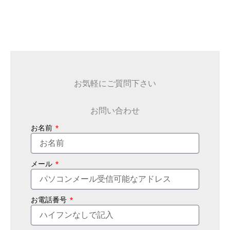
お気軽にご質問下さい
お問い合わせ
お名前
メール
お電話番号