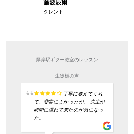
藤波辰爾
A代表取締
タレント
厚岸駅ギター教室のレッスン
生徒様の声
丁寧に教えてくれ
て、非常によかったが、 先生が
時間に遅れて来たのが気になっ
た。