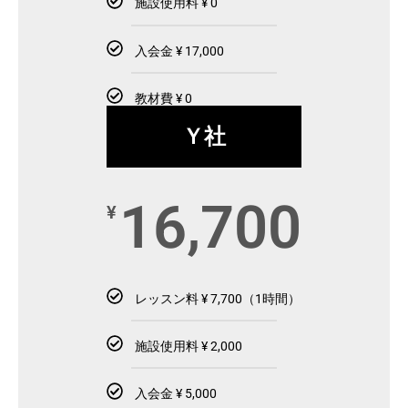
施設使用料 ¥ 0
入会金 ¥ 17,000
教材費 ¥ 0
Ｙ社
16,700
¥
レッスン料 ¥ 7,700（1時間）
施設使用料 ¥ 2,000
入会金 ¥ 5,000