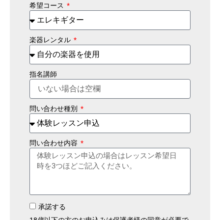
希望コース
楽器レンタル
指名講師
問い合わせ種別
問い合わせ内容
承諾する
18歳以下の方のお申込みは保護者様の同意が必要で