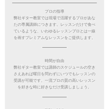
プロの指導
弊社ギター教室では現場で活躍するプロがあな
たの専属講師につきます。レッスンだけで食べ
ているような、いわゆるレッスンプロとは一線
を画すプレミアムなレッスンをご提供します。
時間が自由
弊社ギター教室では講師のスケジュールの空き
さえあれば曜日を問わずにいつでもレッスンの
受講が可能です。一流プロの質の高いレッスン
を好きな時に好きなだけ受講しましょう。