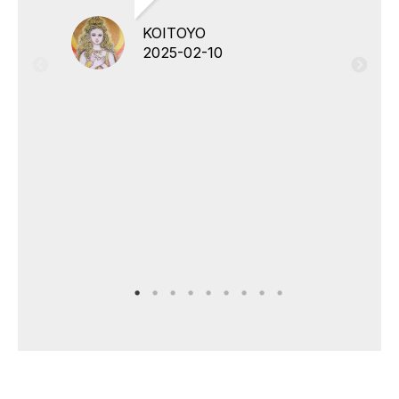
KOITOYO
2025-02-10