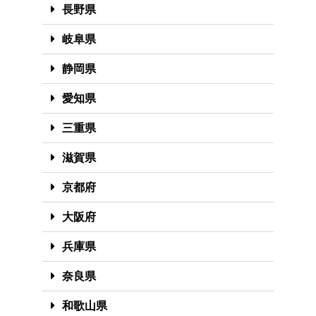
長野県
岐阜県
静岡県
愛知県
三重県
滋賀県
京都府
大阪府
兵庫県
奈良県
和歌山県