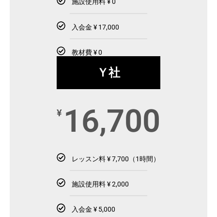
施設使用料 ¥ 0
入会金 ¥ 17,000
教材費 ¥ 0
Ｙ社
16,700
¥
レッスン料 ¥ 7,700（1時間）
施設使用料 ¥ 2,000
入会金 ¥ 5,000