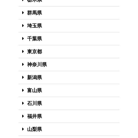
群馬県
埼玉県
千葉県
東京都
神奈川県
新潟県
富山県
石川県
福井県
山梨県