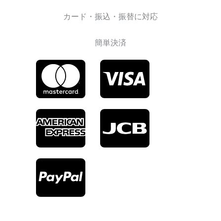
カード・振込・振替に対応
簡単決済