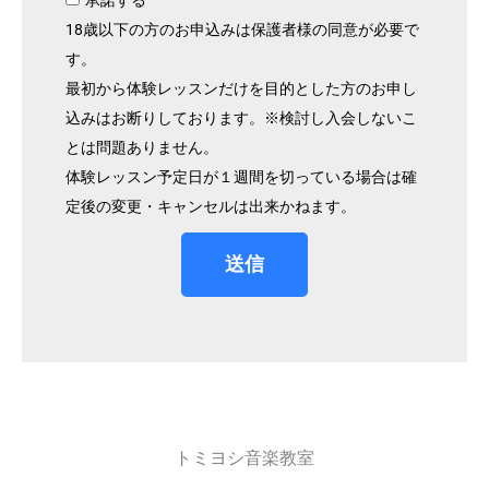
18歳以下の方のお申込みは保護者様の同意が必要で
す。
最初から体験レッスンだけを目的とした方のお申し
込みはお断りしております。※検討し入会しないこ
とは問題ありません。
体験レッスン予定日が１週間を切っている場合は確
定後の変更・キャンセルは出来かねます。
送信
トミヨシ音楽教室