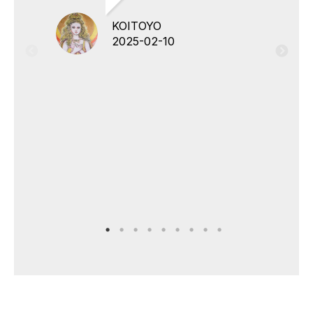
KOITOYO
2025-02-10