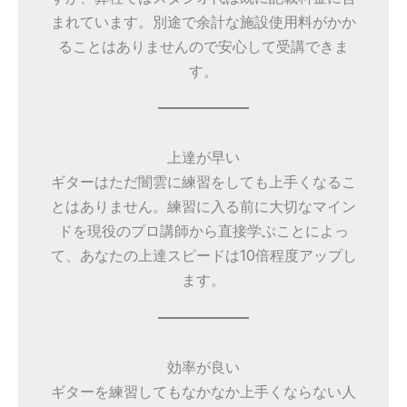
まれています。別途で余計な施設使用料がかか
ることはありませんので安心して受講できま
す。
上達が早い
ギターはただ闇雲に練習をしても上手くなるこ
とはありません。練習に入る前に大切なマイン
ドを現役のプロ講師から直接学ぶことによっ
て、あなたの上達スピードは10倍程度アップし
ます。
効率が良い
ギターを練習してもなかなか上手くならない人