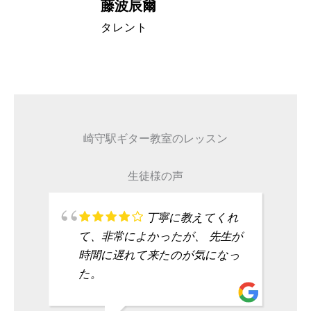
藤波辰爾
A代表取締
タレント
崎守駅ギター教室のレッスン
生徒様の声
丁寧に教えてくれ
て、非常によかったが、 先生が
時間に遅れて来たのが気になっ
た。