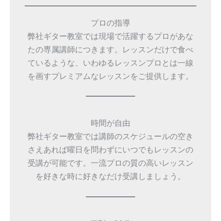
プロの指導
弊社ギター教室では現場で活躍するプロがあな
たの専属講師につきます。レッスンだけで食べ
ているような、いわゆるレッスンプロとは一線
を画すプレミアムなレッスンをご提供します。
時間が自由
弊社ギター教室では講師のスケジュールの空き
さえあれば曜日を問わずにいつでもレッスンの
受講が可能です。一流プロの質の高いレッスン
を好きな時に好きなだけ受講しましょう。