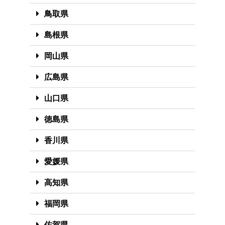
鳥取県
島根県
岡山県
広島県
山口県
徳島県
香川県
愛媛県
高知県
福岡県
佐賀県