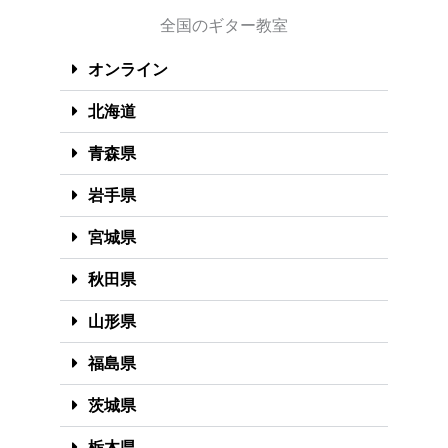
全国のギター教室
オンライン
北海道
青森県
岩手県
宮城県
秋田県
山形県
福島県
茨城県
栃木県