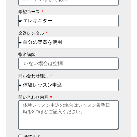
希望コース
楽器レンタル
指名講師
問い合わせ種別
問い合わせ内容
承諾する