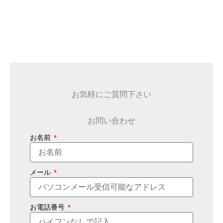
お気軽にご質問下さい
お問い合わせ
お名前
メール
お電話番号