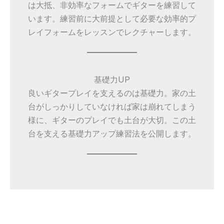
は大抵、非効率なフォームでギターを練習して
います。練習前に大前提として必要な効率的プ
レイフォームをレッスンでレクチャーします。
基礎力UP
良いギタープレイを支えるのは基礎力。家の土
台がしっかりしていなければ家は崩れてしまう
様に、ギターのプレイでも土台が大切。この土
台を支える基礎力アップ練習法を公開します。