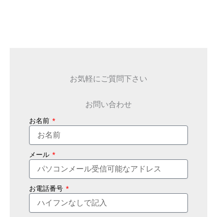
お気軽にご質問下さい
お問い合わせ
お名前
メール
お電話番号