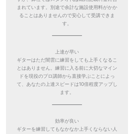
まれています。別途で余計な施設使用料がかか
ることはありませんので安心して受講できま
す。
上達が早い
ギターはただ闇雲に練習をしても上手くなるこ
とはありません。練習に入る前に大切なマイン
ドを現役のプロ講師から直接学ぶことによっ
て、あなたの上達スピードは10倍程度アップし
ます。
効率が良い
ギターを練習してもなかなか上手くならない人