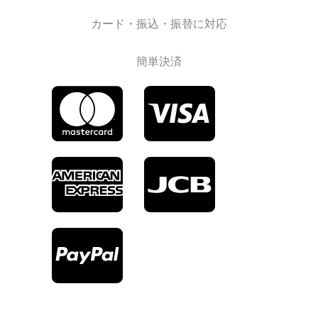
カード・振込・振替に対応
簡単決済