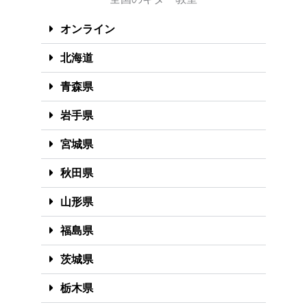
オンライン
北海道
青森県
岩手県
宮城県
秋田県
山形県
福島県
茨城県
栃木県