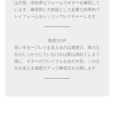
は大抵、非効率なフォームでギターを練習して
います。練習前に大前提として必要な効率的プ
レイフォームをレッスンでレクチャーします。
基礎力UP
良いギタープレイを支えるのは基礎力。家の土
台がしっかりしていなければ家は崩れてしまう
様に、ギターのプレイでも土台が大切。この土
台を支える基礎力アップ練習法を公開します。