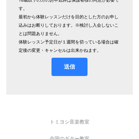
す。
最初から体験レッスンだけを目的とした方のお申し
込みはお断りしております。※検討し入会しないこ
とは問題ありません。
体験レッスン予定日が１週間を切っている場合は確
定後の変更・キャンセルは出来かねます。
送信
トミヨシ音楽教室
全国のギター教室