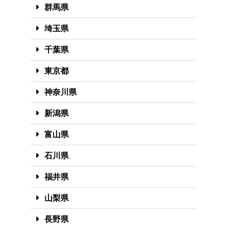
群馬県
埼玉県
千葉県
東京都
神奈川県
新潟県
富山県
石川県
福井県
山梨県
長野県