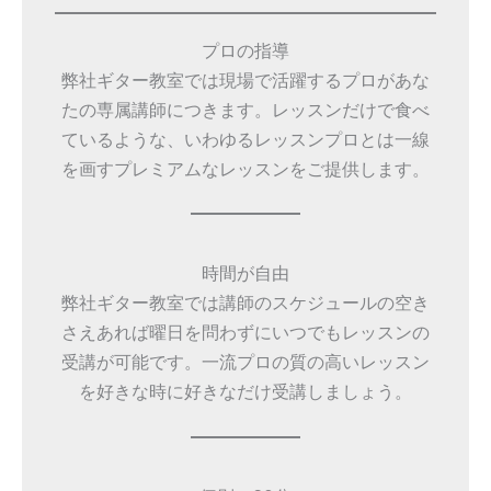
プロの指導
弊社ギター教室では現場で活躍するプロがあな
たの専属講師につきます。レッスンだけで食べ
ているような、いわゆるレッスンプロとは一線
を画すプレミアムなレッスンをご提供します。
時間が自由
弊社ギター教室では講師のスケジュールの空き
さえあれば曜日を問わずにいつでもレッスンの
受講が可能です。一流プロの質の高いレッスン
を好きな時に好きなだけ受講しましょう。