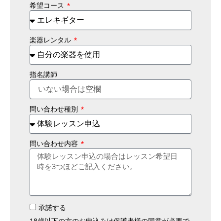
希望コース
楽器レンタル
指名講師
問い合わせ種別
問い合わせ内容
承諾する
18歳以下の方のお申込みは保護者様の同意が必要で