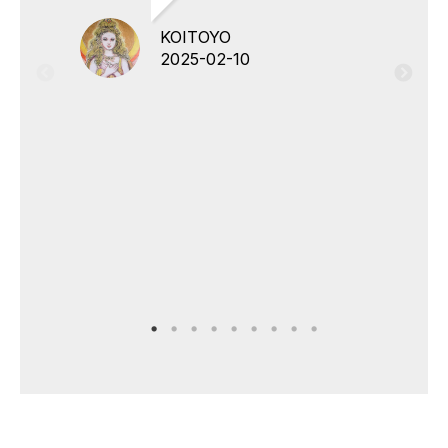
KOITOYO
2025-02-10