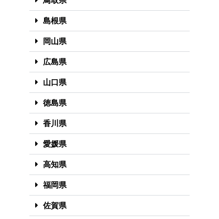
鳥取県
島根県
岡山県
広島県
山口県
徳島県
香川県
愛媛県
高知県
福岡県
佐賀県