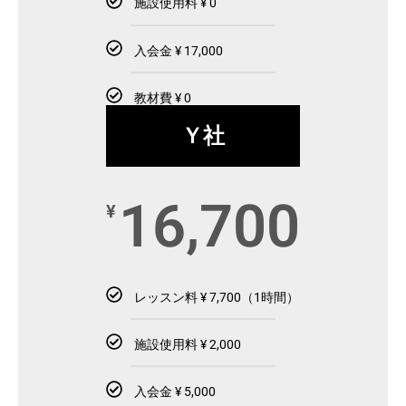
施設使用料 ¥ 0
入会金 ¥ 17,000
教材費 ¥ 0
Ｙ社
16,700
¥
レッスン料 ¥ 7,700（1時間）
施設使用料 ¥ 2,000
入会金 ¥ 5,000