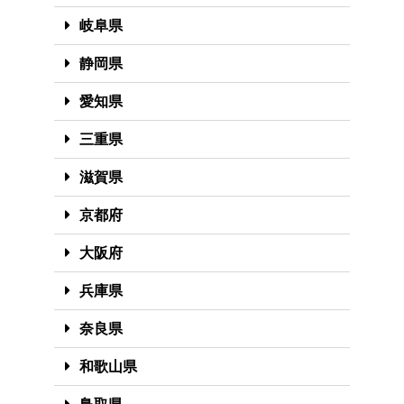
岐阜県
静岡県
愛知県
三重県
滋賀県
京都府
大阪府
兵庫県
奈良県
和歌山県