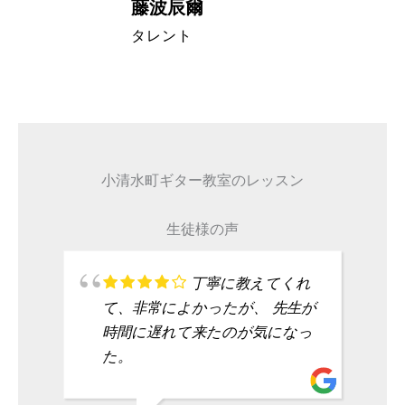
藤波辰爾
A代表取締
タレント
小清水町ギター教室のレッスン
生徒様の声
丁寧に教えてくれ
て、非常によかったが、 先生が
時間に遅れて来たのが気になっ
た。