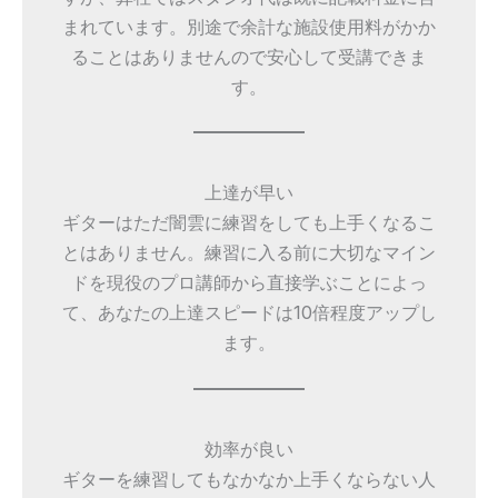
まれています。別途で余計な施設使用料がかか
ることはありませんので安心して受講できま
す。
上達が早い
ギターはただ闇雲に練習をしても上手くなるこ
とはありません。練習に入る前に大切なマイン
ドを現役のプロ講師から直接学ぶことによっ
て、あなたの上達スピードは10倍程度アップし
ます。
効率が良い
ギターを練習してもなかなか上手くならない人