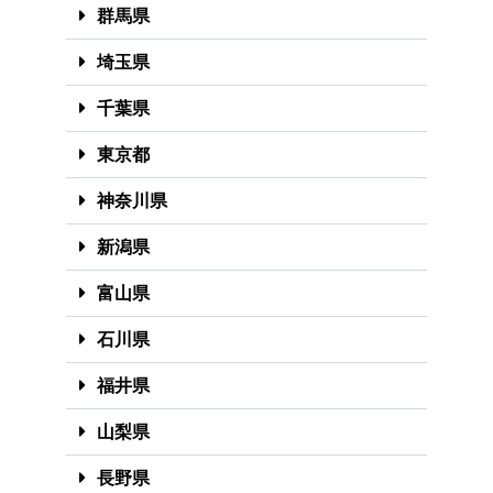
群馬県
埼玉県
千葉県
東京都
神奈川県
新潟県
富山県
石川県
福井県
山梨県
長野県