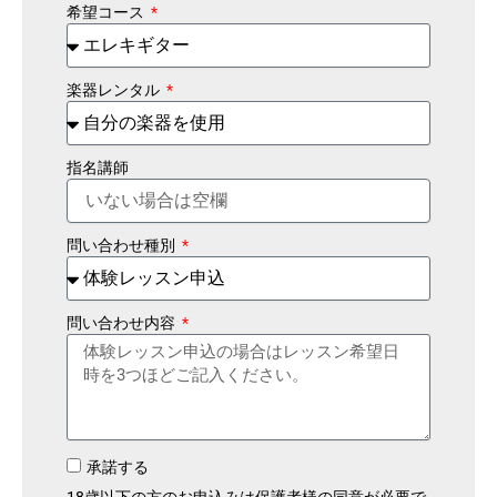
希望コース
楽器レンタル
指名講師
問い合わせ種別
問い合わせ内容
承諾する
18歳以下の方のお申込みは保護者様の同意が必要で