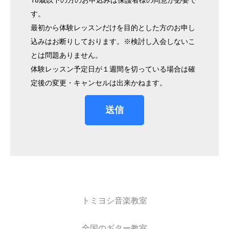
す。
最初から体験レッスンだけを目的とした方のお申し
込みはお断りしております。※検討し入会しないこ
とは問題ありません。
体験レッスン予定日が１週間を切っている場合は確
定後の変更・キャンセルは出来かねます。
送信
トミヨシ音楽教室
全国のギター教室