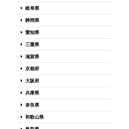
岐阜県
静岡県
愛知県
三重県
滋賀県
京都府
大阪府
兵庫県
奈良県
和歌山県