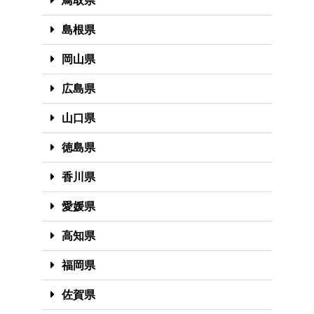
鳥取県
島根県
岡山県
広島県
山口県
徳島県
香川県
愛媛県
高知県
福岡県
佐賀県