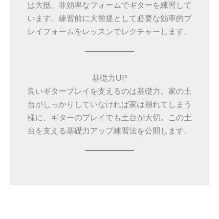
は大抵、非効率なフォームでギターを練習して
います。練習前に大前提として必要な効率的プ
レイフォームをレッスンでレクチャーします。
基礎力UP
良いギタープレイを支えるのは基礎力。家の土
台がしっかりしていなければ家は崩れてしまう
様に、ギターのプレイでも土台が大切。この土
台を支える基礎力アップ練習法を公開します。