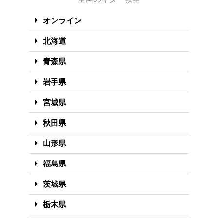
オンライン
北海道
青森県
岩手県
宮城県
秋田県
山形県
福島県
茨城県
栃木県