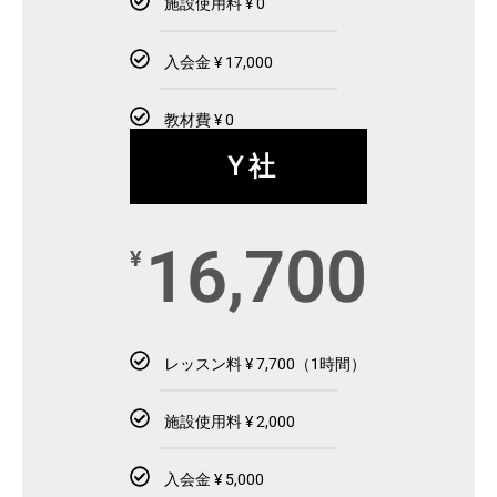
施設使用料 ¥ 0
入会金 ¥ 17,000
教材費 ¥ 0
Ｙ社
16,700
¥
レッスン料 ¥ 7,700（1時間）
施設使用料 ¥ 2,000
入会金 ¥ 5,000