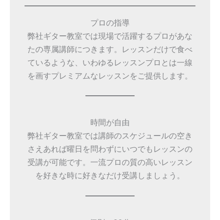
プロの指導
弊社ギター教室では現場で活躍するプロがあな
たの専属講師につきます。レッスンだけで食べ
ているような、いわゆるレッスンプロとは一線
を画すプレミアムなレッスンをご提供します。
時間が自由
弊社ギター教室では講師のスケジュールの空き
さえあれば曜日を問わずにいつでもレッスンの
受講が可能です。一流プロの質の高いレッスン
を好きな時に好きなだけ受講しましょう。