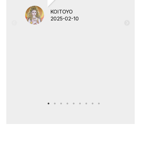
KOITOYO
2025-02-10