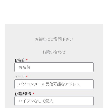
お気軽にご質問下さい
お問い合わせ
お名前
メール
お電話番号