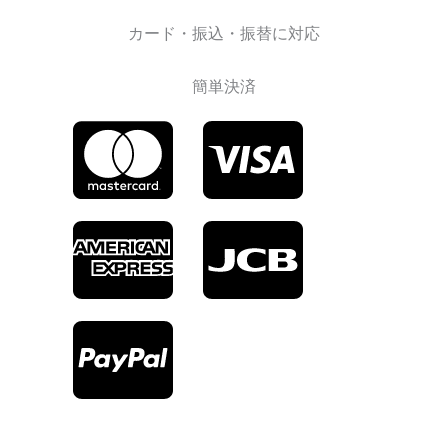
カード・振込・振替に対応
簡単決済