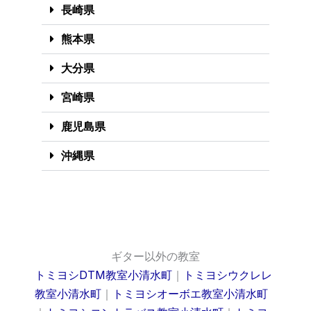
長崎県
熊本県
大分県
宮崎県
鹿児島県
沖縄県
ギター以外の教室
トミヨシDTM教室小清水町
｜
トミヨシウクレレ
教室小清水町
｜
トミヨシオーボエ教室小清水町