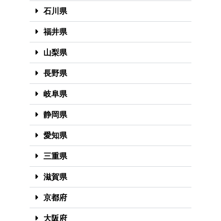
石川県
福井県
山梨県
長野県
岐阜県
静岡県
愛知県
三重県
滋賀県
京都府
大阪府