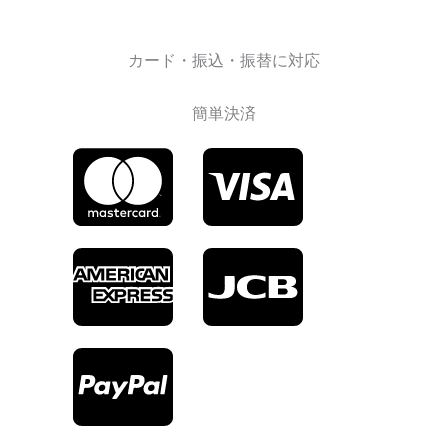
カード・振込・振替に対応
簡単決済