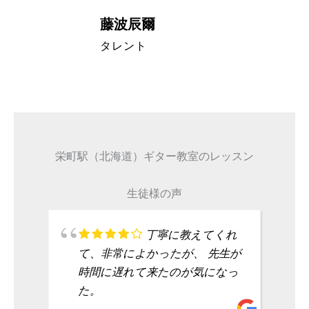
藤波辰爾
A代表取締
タレント
栄町駅（北海道）ギター教室のレッスン
生徒様の声
丁寧に教えてくれ
て、非常によかったが、 先生が
時間に遅れて来たのが気になっ
た。