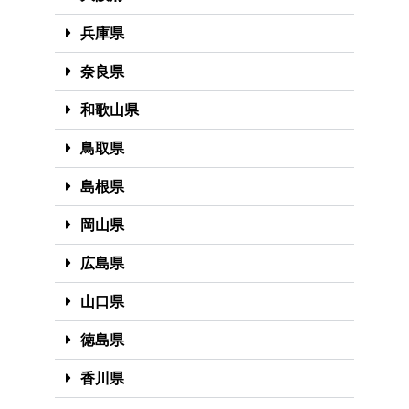
兵庫県
奈良県
和歌山県
鳥取県
島根県
岡山県
広島県
山口県
徳島県
香川県