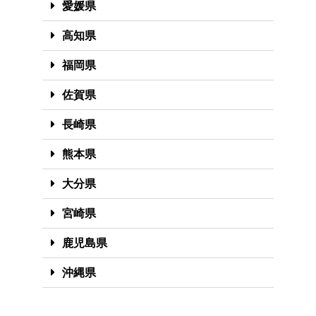
愛媛県
高知県
福岡県
佐賀県
長崎県
熊本県
大分県
宮崎県
鹿児島県
沖縄県