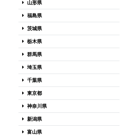
山形県
福島県
茨城県
栃木県
群馬県
埼玉県
千葉県
東京都
神奈川県
新潟県
富山県