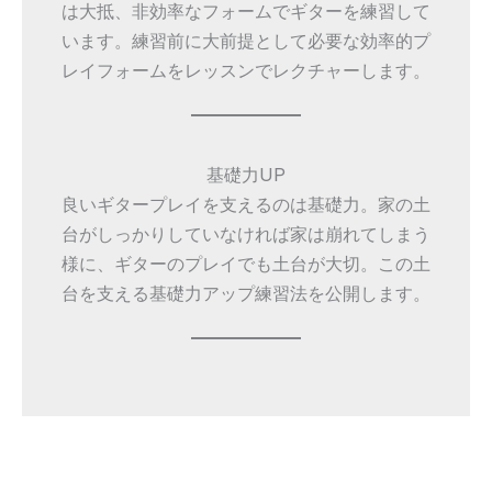
は大抵、非効率なフォームでギターを練習して
います。練習前に大前提として必要な効率的プ
レイフォームをレッスンでレクチャーします。
基礎力UP
良いギタープレイを支えるのは基礎力。家の土
台がしっかりしていなければ家は崩れてしまう
様に、ギターのプレイでも土台が大切。この土
台を支える基礎力アップ練習法を公開します。