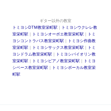
ギター以外の教室
トミヨシDTM教室栄町駅
｜
トミヨシウクレレ教
室栄町駅
｜
トミヨシオーボエ教室栄町駅
｜
トミ
ヨシコントラバス教室栄町駅
｜
トミヨシ作曲教
室栄町駅
｜
トミヨシサックス教室栄町駅
｜
トミ
ヨシドラム教室栄町駅
｜
トミヨシバイオリン教
室栄町駅
｜
トミヨシピアノ教室栄町駅
｜
トミヨ
シベース教室栄町駅
｜
トミヨシボーカル教室栄
町駅