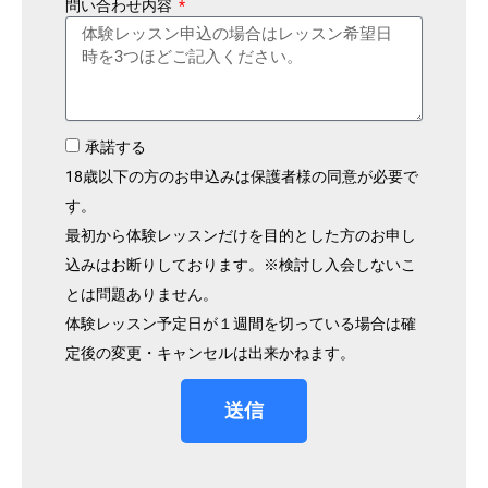
問い合わせ内容
承諾する
18歳以下の方のお申込みは保護者様の同意が必要で
す。
最初から体験レッスンだけを目的とした方のお申し
込みはお断りしております。※検討し入会しないこ
とは問題ありません。
体験レッスン予定日が１週間を切っている場合は確
定後の変更・キャンセルは出来かねます。
送信