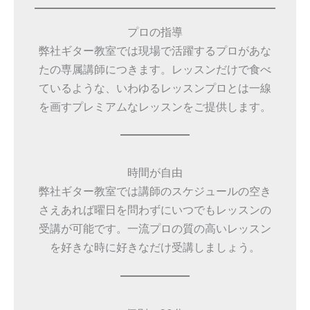
プロの指導
弊社ギター教室では現場で活躍するプロがあな
たの専属講師につきます。レッスンだけで食べ
ているような、いわゆるレッスンプロとは一線
を画すプレミアムなレッスンをご提供します。
時間が自由
弊社ギター教室では講師のスケジュールの空き
さえあれば曜日を問わずにいつでもレッスンの
受講が可能です。一流プロの質の高いレッスン
を好きな時に好きなだけ受講しましょう。