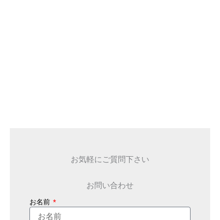
お気軽にご質問下さい
お問い合わせ
お名前