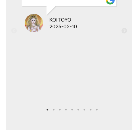
KOITOYO
2025-02-10