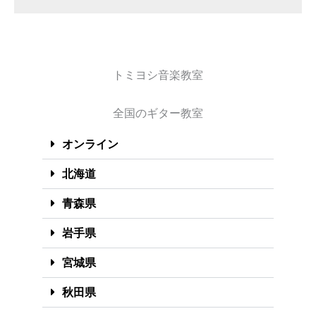
トミヨシ音楽教室
全国のギター教室
オンライン
北海道
青森県
岩手県
宮城県
秋田県