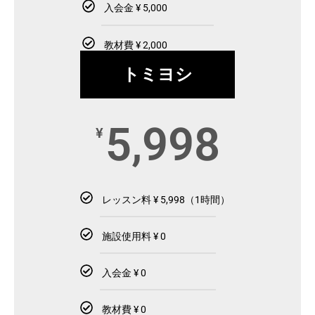
入会金 ¥ 5,000
教材費 ¥ 2,000
トミヨシ
5,998
¥
レッスン料 ¥ 5,998（1時間）
施設使用料 ¥ 0
入会金 ¥ 0
教材費 ¥ 0