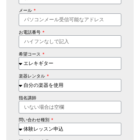
メール
お電話番号
希望コース
楽器レンタル
指名講師
問い合わせ種別