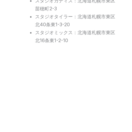
スタジオカディス：北海道札幌市東区
苗穂町2-3
スタジオタイラー：北海道札幌市東区
北40条東1-3-20
スタジオミックス：北海道札幌市東区
北16条東1-2-10