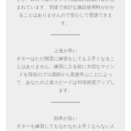
まれています。別途で余計な施設使用料がかか
ることはありませんので安心して受講できま
す。
上達が早い
ギターはただ闇雲に練習をしても上手くなるこ
とはありません。練習に入る前に大切なマイン
ドを現役のプロ講師から直接学ぶことによっ
て、あなたの上達スピードは10倍程度アップし
ます。
効率が良い
ギターを練習してもなかなか上手くならない人