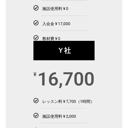
施設使用料 ¥ 0
入会金 ¥ 17,000
教材費 ¥ 0
Ｙ社
16,700
¥
レッスン料 ¥ 7,700（1時間）
施設使用料 ¥ 2,000