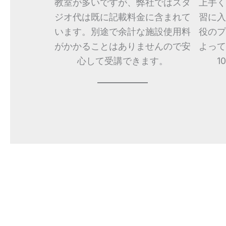
教室が多いですが、弊社ではスタ
上手く
ジオ代は既に記載料金に含まれて
習に入
います。別途で余計な施設使用料
役のプ
がかかることはありませんので安
よって
心して受講できます。
1