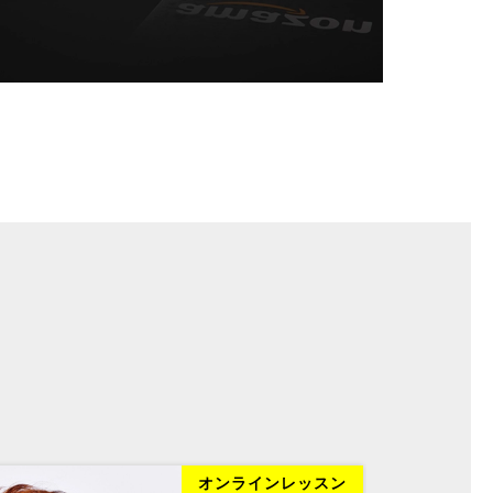
オンラインレッスン