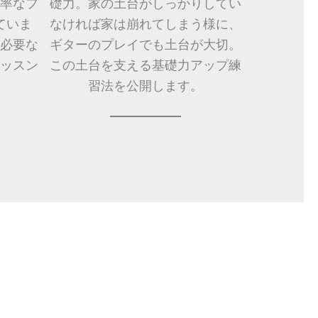
率なフ
礎力。家の土台がしっかりしてい
ていま
なければ家は崩れてしまう様に、
必要な
ギターのプレイでも土台が大切。
ッスン
この土台を支える基礎力アップ練
。
習法を公開します。