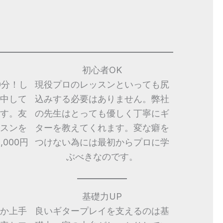
初心者OK
0分！し
現役プロのレッスンといっても尻
中して
込みする必要はありません。弊社
す。友
の先生はとっても優しく丁寧にギ
スンを
ターを教えてくれます。変な癖を
000円
つけない為には最初からプロに学
ぶべきなのです。
基礎力UP
か上手
良いギタープレイを支えるのは基