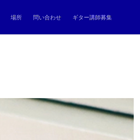
場所
問い合わせ
ギター講師募集