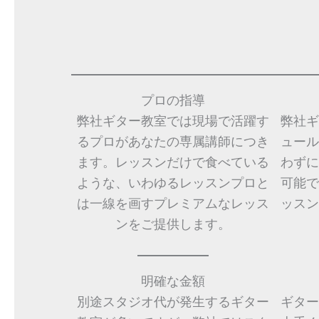
プロの指導
弊社ギター教室では現場で活躍す
弊社ギ
るプロがあなたの専属講師につき
ュール
ます。レッスンだけで食べている
わずに
ような、いわゆるレッスンプロと
可能で
は一線を画すプレミアムなレッス
ッスン
ンをご提供します。
明確な金額
別途スタジオ代が発生するギター
ギター