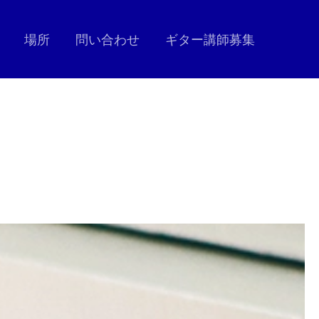
場所
問い合わせ
ギター講師募集