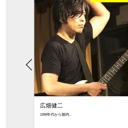
広畑健二
1990年代から都内...