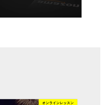
オンラインレッスン