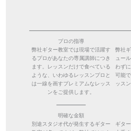
プロの指導
弊社ギター教室では現場で活躍す
弊社ギ
るプロがあなたの専属講師につき
ュール
ます。レッスンだけで食べている
わずに
ような、いわゆるレッスンプロと
可能で
は一線を画すプレミアムなレッス
ッスン
ンをご提供します。
明確な金額
別途スタジオ代が発生するギター
ギター