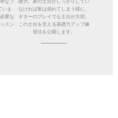
率なフ
礎力。家の土台がしっかりしてい
ていま
なければ家は崩れてしまう様に、
必要な
ギターのプレイでも土台が大切。
ッスン
この土台を支える基礎力アップ練
。
習法を公開します。