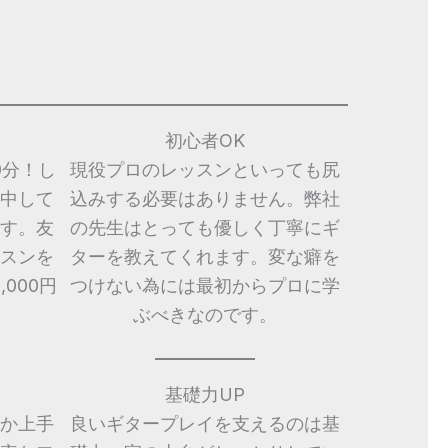
初心者OK
0分！し
現役プロのレッスンといっても尻
中して
込みする必要はありません。弊社
す。友
の先生はとっても優しく丁寧にギ
スンを
ターを教えてくれます。変な癖を
000円
つけない為には最初からプロに学
ぶべきなのです。
基礎力UP
か上手
良いギタープレイを支えるのは基