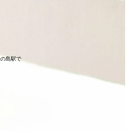
中の島駅で