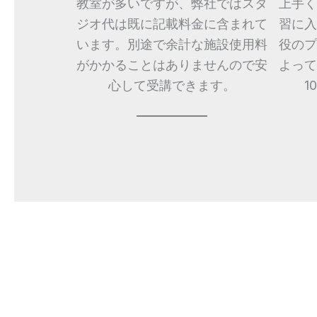
教室が多いですが、弊社ではスタ
上手く
ジオ代は既に記載料金に含まれて
習に入
います。別途で余計な施設使用料
役のプ
がかかることはありませんので安
よって
心して受講できます。
1