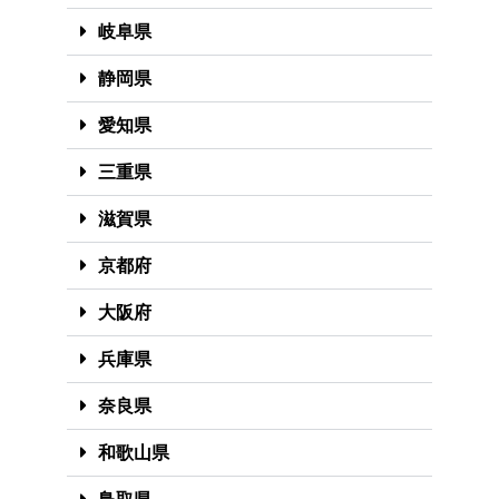
岐阜県
静岡県
愛知県
三重県
滋賀県
京都府
大阪府
兵庫県
奈良県
和歌山県