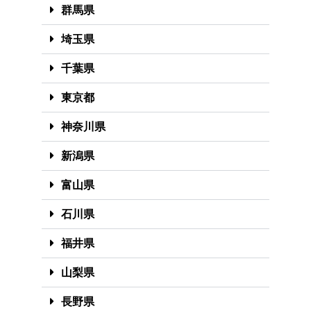
群馬県
埼玉県
千葉県
東京都
神奈川県
新潟県
富山県
石川県
福井県
山梨県
長野県