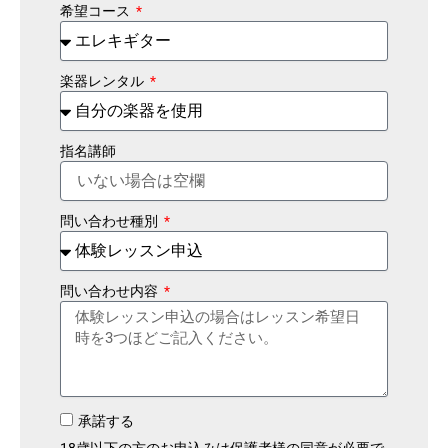
希望コース
楽器レンタル
指名講師
問い合わせ種別
問い合わせ内容
承諾する
18歳以下の方のお申込みは保護者様の同意が必要で