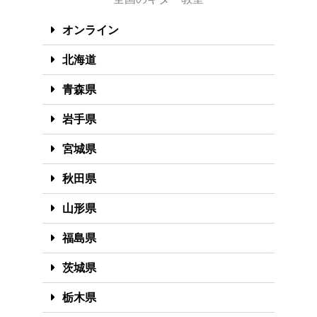
オンライン
北海道
青森県
岩手県
宮城県
秋田県
山形県
福島県
茨城県
栃木県