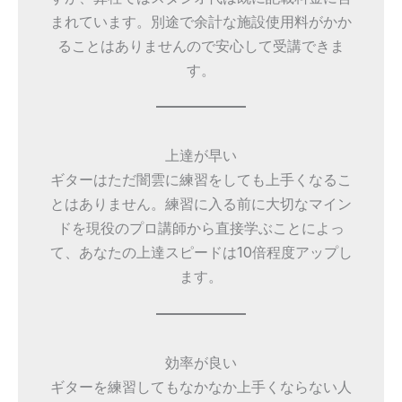
まれています。別途で余計な施設使用料がかか
ることはありませんので安心して受講できま
す。
上達が早い
ギターはただ闇雲に練習をしても上手くなるこ
とはありません。練習に入る前に大切なマイン
ドを現役のプロ講師から直接学ぶことによっ
て、あなたの上達スピードは10倍程度アップし
ます。
効率が良い
ギターを練習してもなかなか上手くならない人