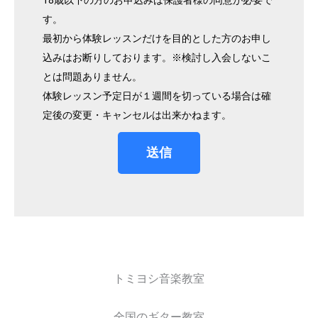
す。
最初から体験レッスンだけを目的とした方のお申し
込みはお断りしております。※検討し入会しないこ
とは問題ありません。
体験レッスン予定日が１週間を切っている場合は確
定後の変更・キャンセルは出来かねます。
送信
トミヨシ音楽教室
全国のギター教室