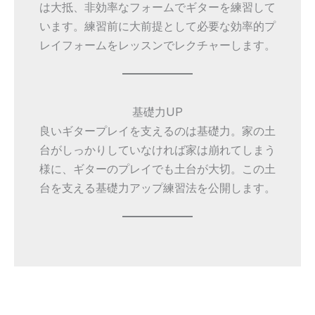
は大抵、非効率なフォームでギターを練習して
います。練習前に大前提として必要な効率的プ
レイフォームをレッスンでレクチャーします。
基礎力UP
良いギタープレイを支えるのは基礎力。家の土
台がしっかりしていなければ家は崩れてしまう
様に、ギターのプレイでも土台が大切。この土
台を支える基礎力アップ練習法を公開します。