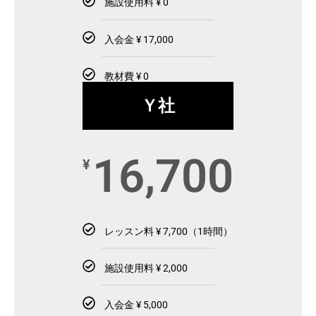
施設使用料 ¥ 0
入会金 ¥ 17,000
教材費 ¥ 0
Ｙ社
16,700
¥
レッスン料 ¥ 7,700（1時間）
施設使用料 ¥ 2,000
入会金 ¥ 5,000