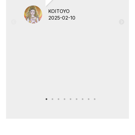
KOITOYO
2025-02-10