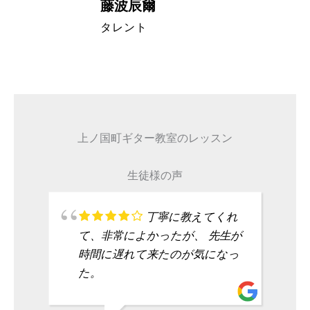
藤波辰爾
A代表取締
タレント
上ノ国町ギター教室のレッスン
生徒様の声
丁寧に教えてくれ
て、非常によかったが、 先生が
時間に遅れて来たのが気になっ
た。