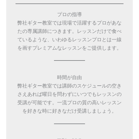
プロの指導
弊社ギター教室では現場で活躍するプロがあな
たの専属講師につきます。レッスンだけで食べ
ているような、いわゆるレッスンプロとは一線
を画すプレミアムなレッスンをご提供します。
時間が自由
弊社ギター教室では講師のスケジュールの空き
さえあれば曜日を問わずにいつでもレッスンの
受講が可能です。一流プロの質の高いレッスン
を好きな時に好きなだけ受講しましょう。