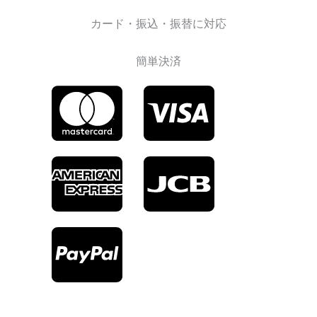
カード・振込・振替に対応
簡単決済