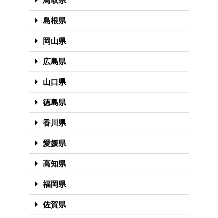
鳥取県
島根県
岡山県
広島県
山口県
徳島県
香川県
愛媛県
高知県
福岡県
佐賀県