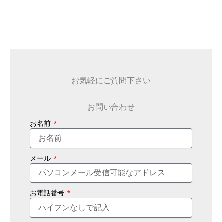
お気軽にご質問下さい
お問い合わせ
お名前
メール
お電話番号