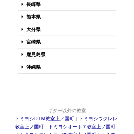
長崎県
熊本県
大分県
宮崎県
鹿児島県
沖縄県
ギター以外の教室
トミヨシDTM教室上ノ国町
｜
トミヨシウクレレ
教室上ノ国町
｜
トミヨシオーボエ教室上ノ国町