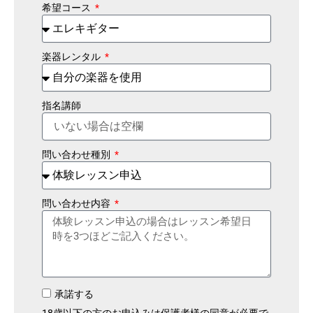
希望コース
楽器レンタル
指名講師
問い合わせ種別
問い合わせ内容
承諾する
18歳以下の方のお申込みは保護者様の同意が必要で