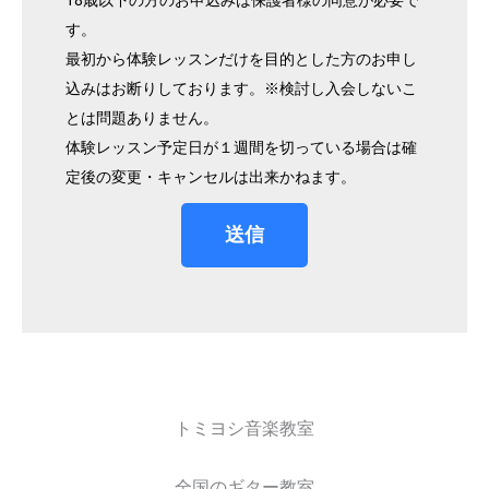
す。
最初から体験レッスンだけを目的とした方のお申し
込みはお断りしております。※検討し入会しないこ
とは問題ありません。
体験レッスン予定日が１週間を切っている場合は確
定後の変更・キャンセルは出来かねます。
送信
トミヨシ音楽教室
全国のギター教室