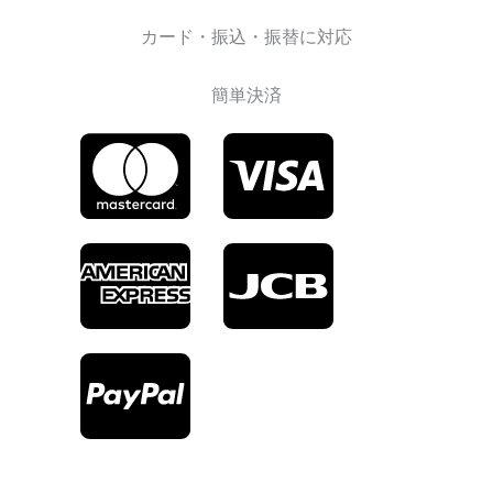
カード・振込・振替に対応
簡単決済