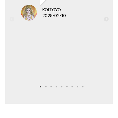
KOITOYO
2025-02-10