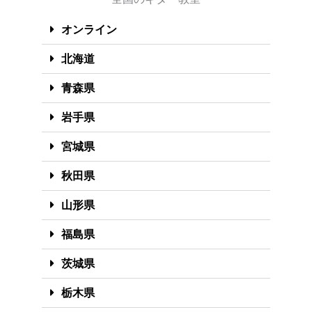
オンライン
北海道
青森県
岩手県
宮城県
秋田県
山形県
福島県
茨城県
栃木県