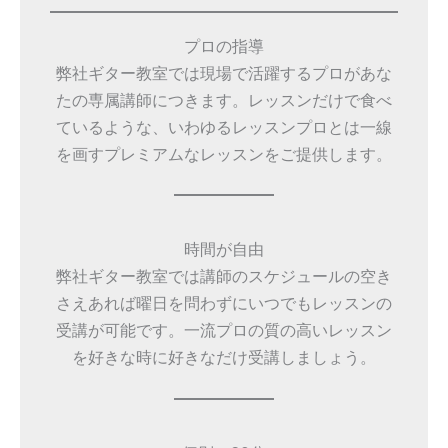
プロの指導
弊社ギター教室では現場で活躍するプロがあな
たの専属講師につきます。レッスンだけで食べ
ているような、いわゆるレッスンプロとは一線
を画すプレミアムなレッスンをご提供します。
時間が自由
弊社ギター教室では講師のスケジュールの空き
さえあれば曜日を問わずにいつでもレッスンの
受講が可能です。一流プロの質の高いレッスン
を好きな時に好きなだけ受講しましょう。