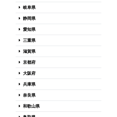
岐阜県
静岡県
愛知県
三重県
滋賀県
京都府
大阪府
兵庫県
奈良県
和歌山県