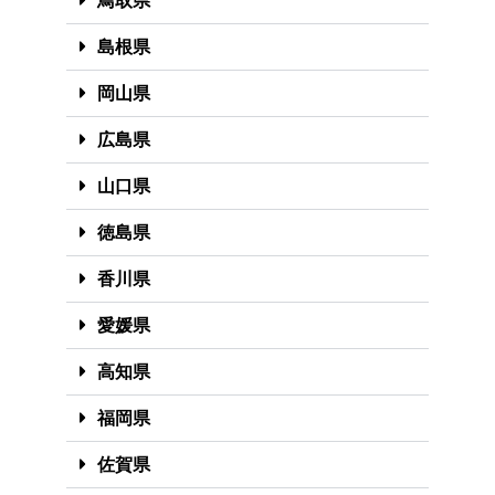
鳥取県
島根県
岡山県
広島県
山口県
徳島県
香川県
愛媛県
高知県
福岡県
佐賀県