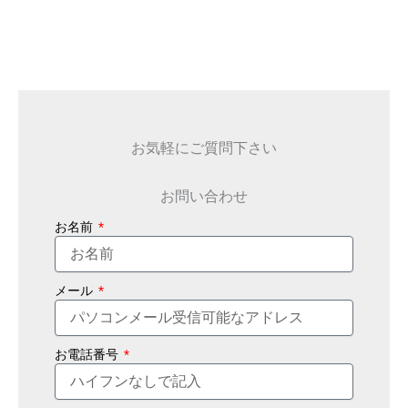
お気軽にご質問下さい
お問い合わせ
お名前
メール
お電話番号