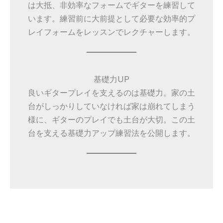
は大抵、非効率なフォームでギターを練習して
います。練習前に大前提として必要な効率的プ
レイフォームをレッスンでレクチャーします。
基礎力UP
良いギタープレイを支えるのは基礎力。家の土
台がしっかりしていなければ家は崩れてしまう
様に、ギターのプレイでも土台が大切。この土
台を支える基礎力アップ練習法を公開します。