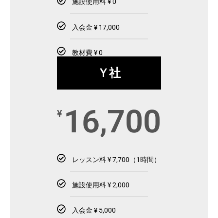
施設使用料 ¥ 0
入会金 ¥ 17,000
教材費 ¥ 0
Ｙ社
16,700
¥
レッスン料 ¥ 7,700（1時間）
施設使用料 ¥ 2,000
入会金 ¥ 5,000