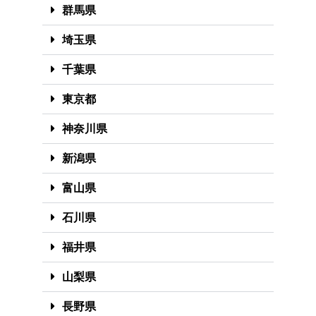
群馬県
埼玉県
千葉県
東京都
神奈川県
新潟県
富山県
石川県
福井県
山梨県
長野県