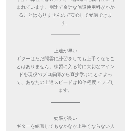
まれています。別途で余計な施設使用料がかか
ることはありませんので安心して受講できま
す。
上達が早い
ギターはただ闇雲に練習をしても上手くなるこ
とはありません。練習に入る前に大切なマイン
ドを現役のプロ講師から直接学ぶことによっ
て、あなたの上達スピードは10倍程度アップし
ます。
効率が良い
ギターを練習してもなかなか上手くならない人