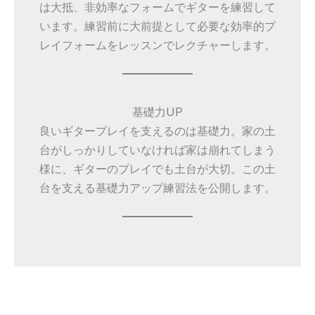
は大抵、非効率なフォームでギターを練習して
います。練習前に大前提として必要な効率的プ
レイフォームをレッスンでレクチャーします。
基礎力UP
良いギタープレイを支えるのは基礎力。家の土
台がしっかりしていなければ家は崩れてしまう
様に、ギターのプレイでも土台が大切。この土
台を支える基礎力アップ練習法を公開します。