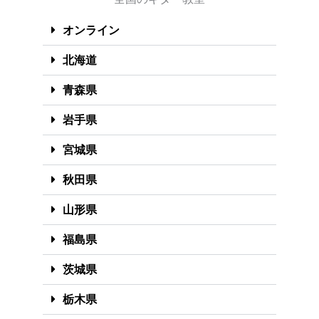
オンライン
北海道
青森県
岩手県
宮城県
秋田県
山形県
福島県
茨城県
栃木県