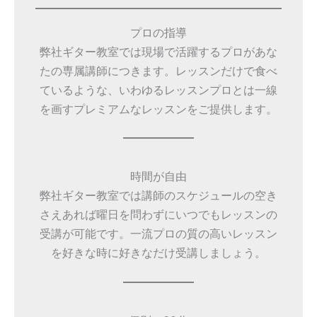
プロの指導
弊社ギター教室では現場で活躍するプロがあな
たの専属講師につきます。レッスンだけで食べ
ているような、いわゆるレッスンプロとは一線
を画すプレミアムなレッスンをご提供します。
時間が自由
弊社ギター教室では講師のスケジュールの空き
さえあれば曜日を問わずにいつでもレッスンの
受講が可能です。一流プロの質の高いレッスン
を好きな時に好きなだけ受講しましょう。