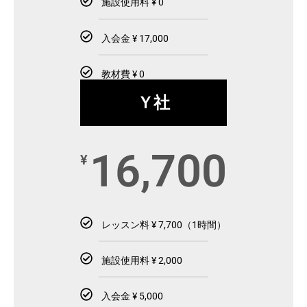
施設使用料 ¥ 0
入会金 ¥ 17,000
教材費 ¥ 0
Ｙ社
16,700
¥
レッスン料 ¥ 7,700（1時間）
施設使用料 ¥ 2,000
入会金 ¥ 5,000