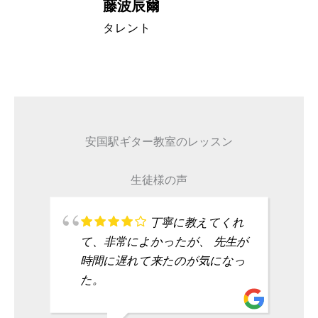
藤波辰爾
A代表取締
タレント
安国駅ギター教室のレッスン
生徒様の声
丁寧に教えてくれ
て、非常によかったが、 先生が
時間に遅れて来たのが気になっ
た。