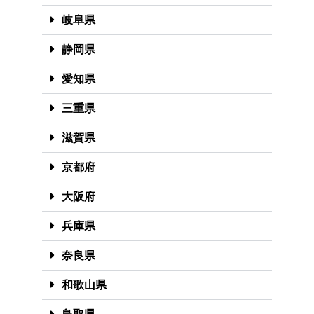
岐阜県
静岡県
愛知県
三重県
滋賀県
京都府
大阪府
兵庫県
奈良県
和歌山県