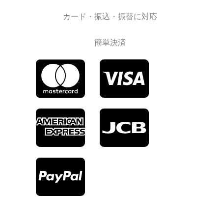
カード・振込・振替に対応
簡単決済