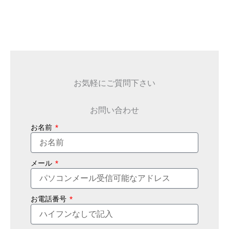
お気軽にご質問下さい
お問い合わせ
お名前
メール
お電話番号