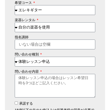
希望コース
楽器レンタル
指名講師
問い合わせ種別
問い合わせ内容
承諾する
18歳以下の方のお申込みは保護者様の同意が必要で