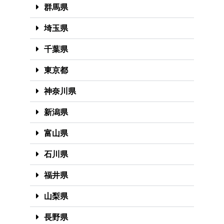
群馬県
埼玉県
千葉県
東京都
神奈川県
新潟県
富山県
石川県
福井県
山梨県
長野県