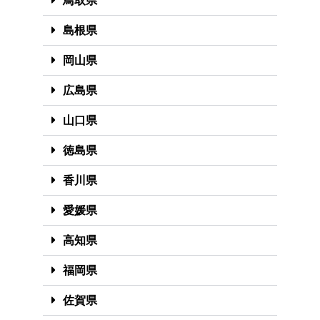
鳥取県
島根県
岡山県
広島県
山口県
徳島県
香川県
愛媛県
高知県
福岡県
佐賀県