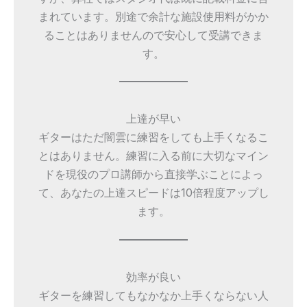
まれています。別途で余計な施設使用料がかか
ることはありませんので安心して受講できま
す。
上達が早い
ギターはただ闇雲に練習をしても上手くなるこ
とはありません。練習に入る前に大切なマイン
ドを現役のプロ講師から直接学ぶことによっ
て、あなたの上達スピードは10倍程度アップし
ます。
効率が良い
ギターを練習してもなかなか上手くならない人