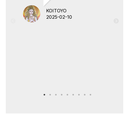
KOITOYO
2025-02-10