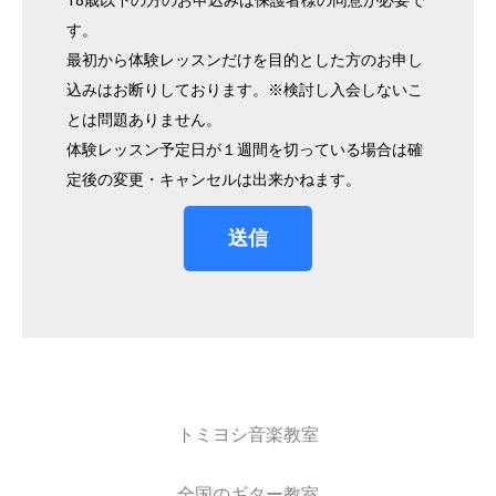
す。
最初から体験レッスンだけを目的とした方のお申し
込みはお断りしております。※検討し入会しないこ
とは問題ありません。
体験レッスン予定日が１週間を切っている場合は確
定後の変更・キャンセルは出来かねます。
送信
トミヨシ音楽教室
全国のギター教室