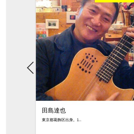
田島達也
東京都葛飾区出身。1...