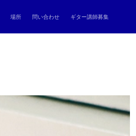
場所
問い合わせ
ギター講師募集