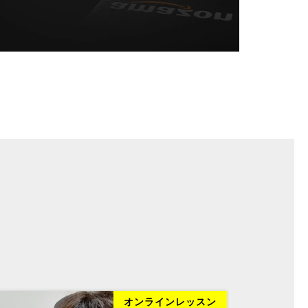
オンラインレッスン