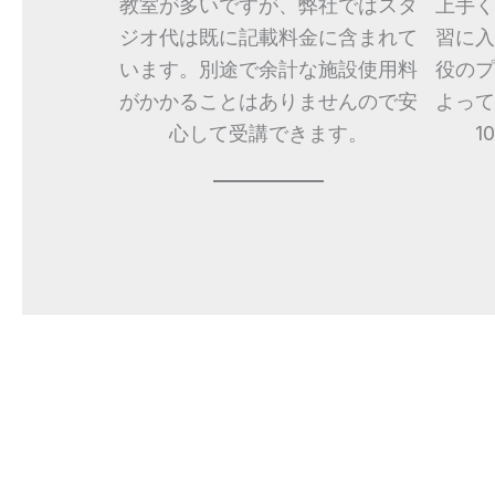
教室が多いですが、弊社ではスタ
上手く
ジオ代は既に記載料金に含まれて
習に入
います。別途で余計な施設使用料
役のプ
がかかることはありませんので安
よって
心して受講できます。
1