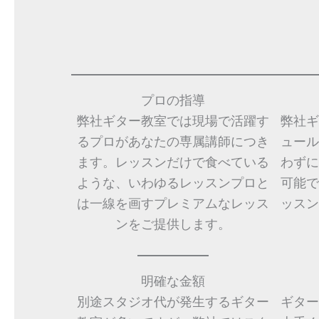
プロの指導
弊社ギター教室では現場で活躍す
弊社ギ
るプロがあなたの専属講師につき
ュール
ます。レッスンだけで食べている
わずに
ような、いわゆるレッスンプロと
可能で
は一線を画すプレミアムなレッス
ッスン
ンをご提供します。
明確な金額
別途スタジオ代が発生するギター
ギター