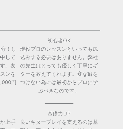
初心者OK
0分！し
現役プロのレッスンといっても尻
中して
込みする必要はありません。弊社
す。友
の先生はとっても優しく丁寧にギ
スンを
ターを教えてくれます。変な癖を
000円
つけない為には最初からプロに学
ぶべきなのです。
基礎力UP
か上手
良いギタープレイを支えるのは基