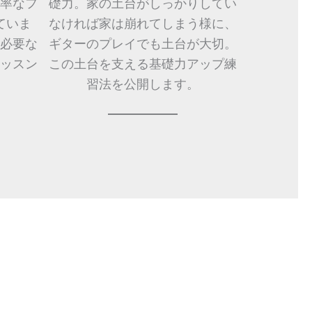
率なフ
礎力。家の土台がしっかりしてい
ていま
なければ家は崩れてしまう様に、
必要な
ギターのプレイでも土台が大切。
ッスン
この土台を支える基礎力アップ練
。
習法を公開します。