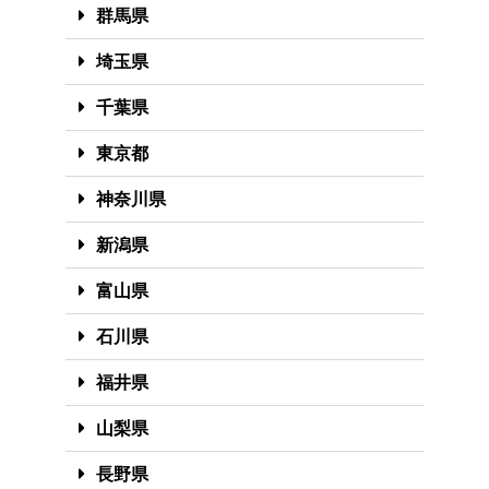
群馬県
埼玉県
千葉県
東京都
神奈川県
新潟県
富山県
石川県
福井県
山梨県
長野県