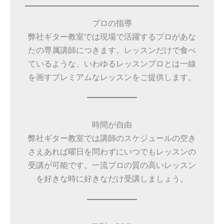
プロの指導
弊社ギター教室では現場で活躍するプロがあな
たの専属講師につきます。レッスンだけで食べ
ているような、いわゆるレッスンプロとは一線
を画すプレミアムなレッスンをご提供します。
時間が自由
弊社ギター教室では講師のスケジュールの空き
さえあれば曜日を問わずにいつでもレッスンの
受講が可能です。一流プロの質の高いレッスン
を好きな時に好きなだけ受講しましょう。