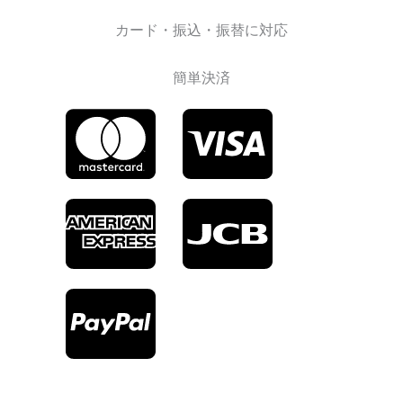
カード・振込・振替に対応
簡単決済