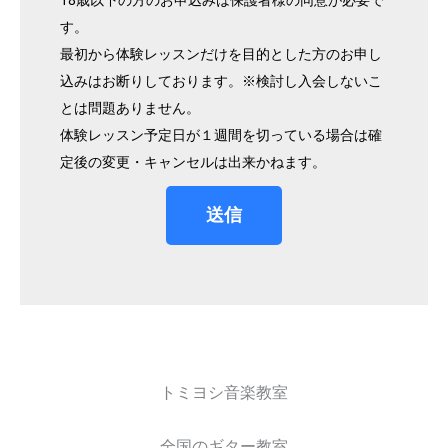
す。
最初から体験レッスンだけを目的とした方のお申し
込みはお断りしております。※検討し入会しないこ
とは問題ありません。
体験レッスン予定日が１週間を切っている場合は確
定後の変更・キャンセルは出来かねます。
送信
トミヨシ音楽教室
全国のギター教室