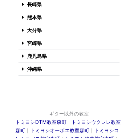
長崎県
熊本県
大分県
宮崎県
鹿児島県
沖縄県
ギター以外の教室
トミヨシDTM教室森町
｜
トミヨシウクレレ教室
森町
｜
トミヨシオーボエ教室森町
｜
トミヨシコ