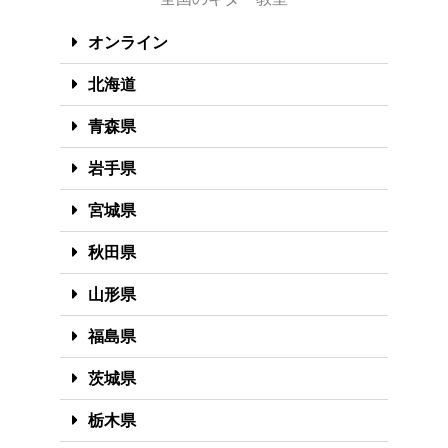
オンライン
北海道
青森県
岩手県
宮城県
秋田県
山形県
福島県
茨城県
栃木県