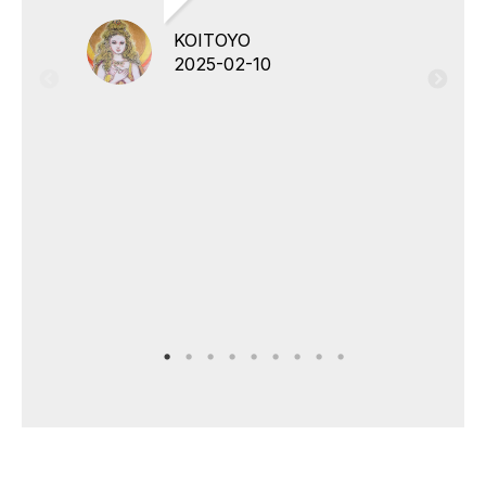
KOITOYO
2025-02-10