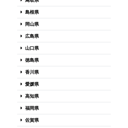
鳥取県
島根県
岡山県
広島県
山口県
徳島県
香川県
愛媛県
高知県
福岡県
佐賀県