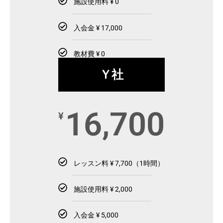
施設使用料 ¥ 0
入会金 ¥ 17,000
教材費 ¥ 0
Ｙ社
16,700
¥
レッスン料 ¥ 7,700（1時間）
施設使用料 ¥ 2,000
入会金 ¥ 5,000