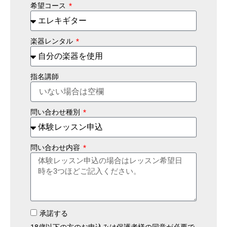
希望コース
楽器レンタル
指名講師
問い合わせ種別
問い合わせ内容
承諾する
18歳以下の方のお申込みは保護者様の同意が必要で