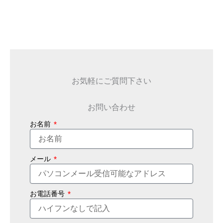
お気軽にご質問下さい
お問い合わせ
お名前
メール
お電話番号