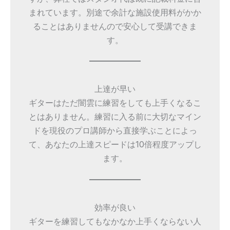
まれています。別途で余計な施設使用料がかか
ることはありませんので安心して受講できま
す。
上達が早い
ギターはただ闇雲に練習をしても上手くなるこ
とはありません。練習に入る前に大切なマイン
ドを現役のプロ講師から直接学ぶことによっ
て、あなたの上達スピードは10倍程度アップし
ます。
効率が良い
ギターを練習してもなかなか上手くならない人