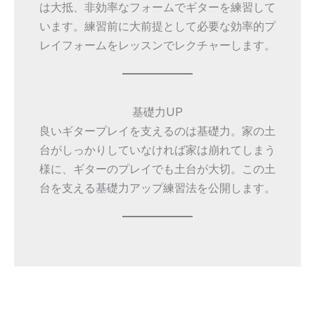
は大抵、非効率なフォームでギターを練習して
います。練習前に大前提として必要な効率的プ
レイフォームをレッスンでレクチャーします。
基礎力UP
良いギタープレイを支えるのは基礎力。家の土
台がしっかりしていなければ家は崩れてしまう
様に、ギターのプレイでも土台が大切。この土
台を支える基礎力アップ練習法を公開します。