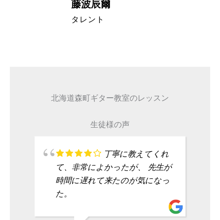
藤波辰爾
A代表取締
タレント
北海道森町ギター教室のレッスン
生徒様の声
丁寧に教えてくれ
て、非常によかったが、 先生が
時間に遅れて来たのが気になっ
た。