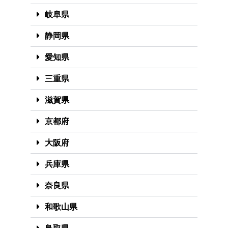
岐阜県
静岡県
愛知県
三重県
滋賀県
京都府
大阪府
兵庫県
奈良県
和歌山県