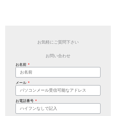
お気軽にご質問下さい
お問い合わせ
お名前
メール
お電話番号