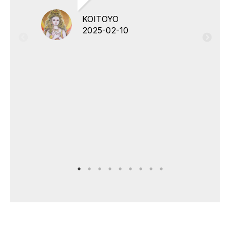
KOITOYO
2025-02-10