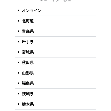
オンライン
北海道
青森県
岩手県
宮城県
秋田県
山形県
福島県
茨城県
栃木県