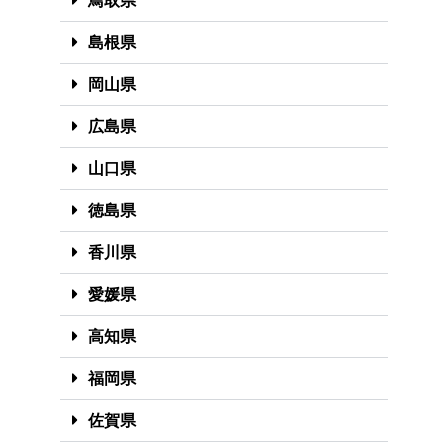
鳥取県
島根県
岡山県
広島県
山口県
徳島県
香川県
愛媛県
高知県
福岡県
佐賀県