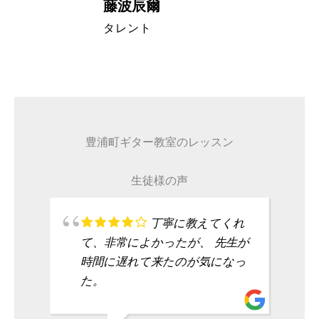
藤波辰爾
A代表取締
タレント
豊浦町ギター教室のレッスン
生徒様の声
丁寧に教えてくれ
て、非常によかったが、 先生が
時間に遅れて来たのが気になっ
た。