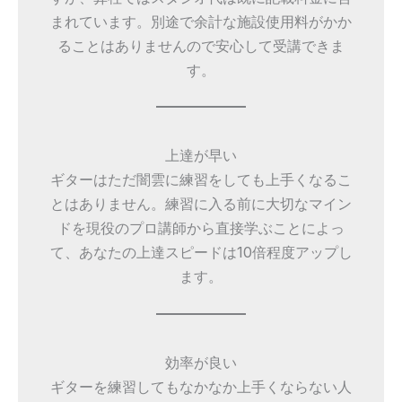
まれています。別途で余計な施設使用料がかか
ることはありませんので安心して受講できま
す。
上達が早い
ギターはただ闇雲に練習をしても上手くなるこ
とはありません。練習に入る前に大切なマイン
ドを現役のプロ講師から直接学ぶことによっ
て、あなたの上達スピードは10倍程度アップし
ます。
効率が良い
ギターを練習してもなかなか上手くならない人