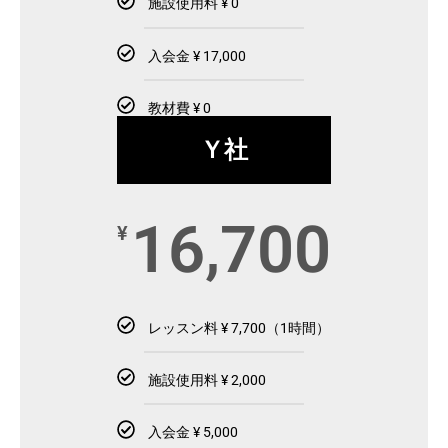
施設使用料 ¥ 0
入会金 ¥ 17,000
教材費 ¥ 0
Ｙ社
16,700
¥
レッスン料 ¥ 7,700（1時間）
施設使用料 ¥ 2,000
入会金 ¥ 5,000