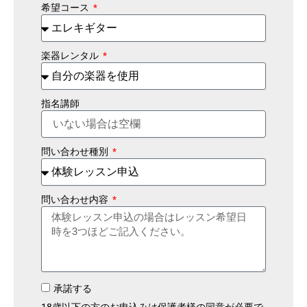
希望コース
楽器レンタル
指名講師
問い合わせ種別
問い合わせ内容
承諾する
18歳以下の方のお申込みは保護者様の同意が必要で