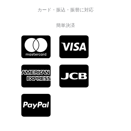
カード・振込・振替に対応
簡単決済