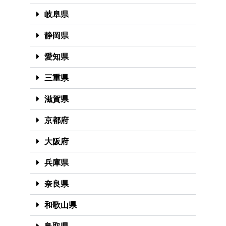
岐阜県
静岡県
愛知県
三重県
滋賀県
京都府
大阪府
兵庫県
奈良県
和歌山県