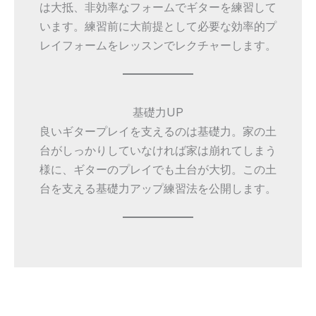
は大抵、非効率なフォームでギターを練習して
います。練習前に大前提として必要な効率的プ
レイフォームをレッスンでレクチャーします。
基礎力UP
良いギタープレイを支えるのは基礎力。家の土
台がしっかりしていなければ家は崩れてしまう
様に、ギターのプレイでも土台が大切。この土
台を支える基礎力アップ練習法を公開します。