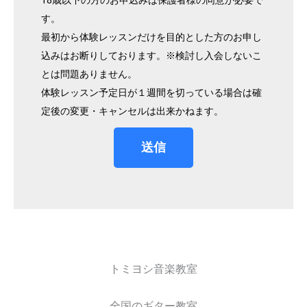
す。
最初から体験レッスンだけを目的とした方のお申し
込みはお断りしております。※検討し入会しないこ
とは問題ありません。
体験レッスン予定日が１週間を切っている場合は確
定後の変更・キャンセルは出来かねます。
送信
トミヨシ音楽教室
全国のギター教室