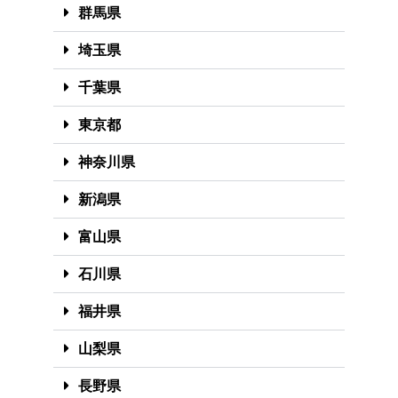
群馬県
埼玉県
千葉県
東京都
神奈川県
新潟県
富山県
石川県
福井県
山梨県
長野県