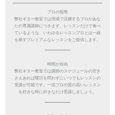
プロの指導
弊社ギター教室では現場で活躍するプロがあな
たの専属講師につきます。レッスンだけで食べ
ているような、いわゆるレッスンプロとは一線
を画すプレミアムなレッスンをご提供します。
時間が自由
弊社ギター教室では講師のスケジュールの空き
さえあれば曜日を問わずにいつでもレッスンの
受講が可能です。一流プロの質の高いレッスン
を好きな時に好きなだけ受講しましょう。