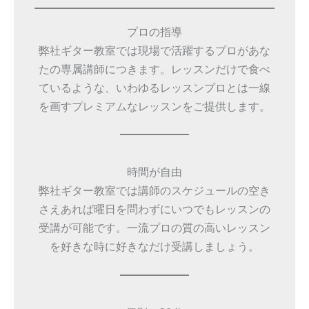
プロの指導
弊社ギター教室では現場で活躍するプロがあな
たの専属講師につきます。レッスンだけで食べ
ているような、いわゆるレッスンプロとは一線
を画すプレミアムなレッスンをご提供します。
時間が自由
弊社ギター教室では講師のスケジュールの空き
さえあれば曜日を問わずにいつでもレッスンの
受講が可能です。一流プロの質の高いレッスン
を好きな時に好きなだけ受講しましょう。