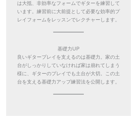
は大抵、非効率なフォームでギターを練習して
います。練習前に大前提として必要な効率的プ
レイフォームをレッスンでレクチャーします。
基礎力UP
良いギタープレイを支えるのは基礎力。家の土
台がしっかりしていなければ家は崩れてしまう
様に、ギターのプレイでも土台が大切。この土
台を支える基礎力アップ練習法を公開します。