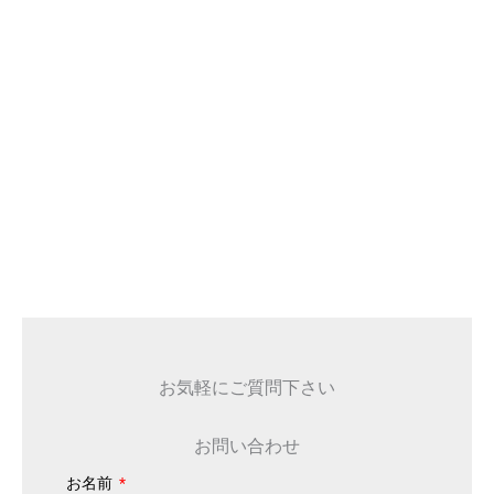
お気軽にご質問下さい
お問い合わせ
お名前