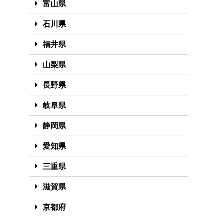
富山県
石川県
福井県
山梨県
長野県
岐阜県
静岡県
愛知県
三重県
滋賀県
京都府