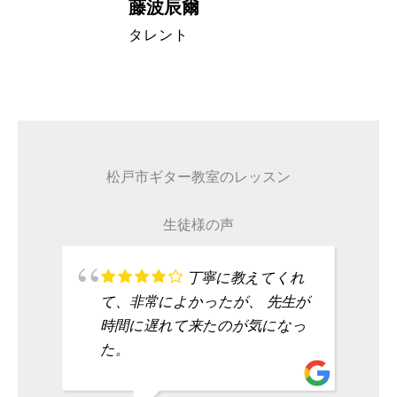
藤波辰爾
A代表取締
タレント
松戸市ギター教室のレッスン
生徒様の声
丁寧に教えてくれ
て、非常によかったが、 先生が
時間に遅れて来たのが気になっ
た。