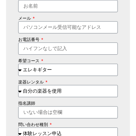
メール
お電話番号
希望コース
楽器レンタル
指名講師
問い合わせ種別