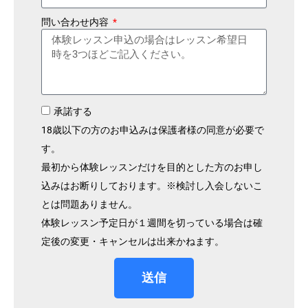
問い合わせ内容
承諾する
18歳以下の方のお申込みは保護者様の同意が必要で
す。
最初から体験レッスンだけを目的とした方のお申し
込みはお断りしております。※検討し入会しないこ
とは問題ありません。
体験レッスン予定日が１週間を切っている場合は確
定後の変更・キャンセルは出来かねます。
送信