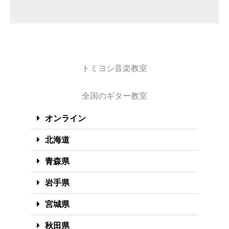
トミヨシ音楽教室
全国のギター教室
オンライン
北海道
青森県
岩手県
宮城県
秋田県