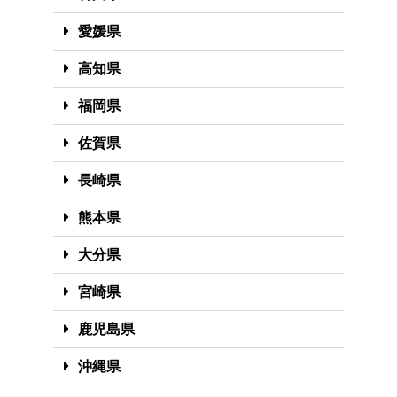
愛媛県
高知県
福岡県
佐賀県
長崎県
熊本県
大分県
宮崎県
鹿児島県
沖縄県