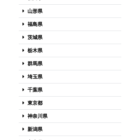
山形県
福島県
茨城県
栃木県
群馬県
埼玉県
千葉県
東京都
神奈川県
新潟県