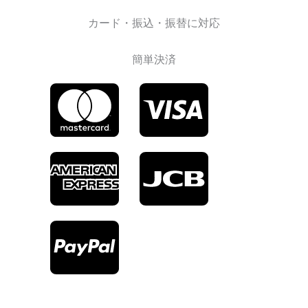
カード・振込・振替に対応
簡単決済