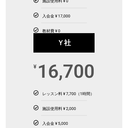
施設使用料 ¥ 0
入会金 ¥ 17,000
教材費 ¥ 0
Ｙ社
16,700
¥
レッスン料 ¥ 7,700（1時間）
施設使用料 ¥ 2,000
入会金 ¥ 5,000