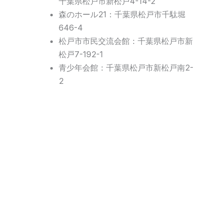
千葉県松戸市新松戸4-14-2
森のホール21：千葉県松戸市千駄堀
646-4
松戸市市民交流会館：千葉県松戸市新
松戸7-192-1
青少年会館：千葉県松戸市新松戸南2-
2