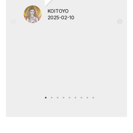
KOITOYO
2025-02-10