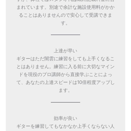
まれています。別途で余計な施設使用料がかか
ることはありませんので安心して受講できま
す。
上達が早い
ギターはただ闇雲に練習をしても上手くなるこ
とはありません。練習に入る前に大切なマイン
ドを現役のプロ講師から直接学ぶことによっ
て、あなたの上達スピードは10倍程度アップし
ます。
効率が良い
ギターを練習してもなかなか上手くならない人