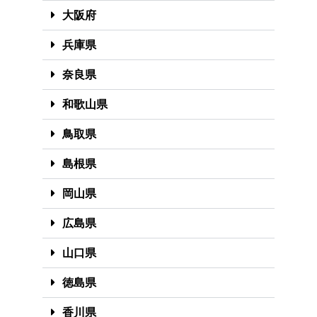
大阪府
兵庫県
奈良県
和歌山県
鳥取県
島根県
岡山県
広島県
山口県
徳島県
香川県