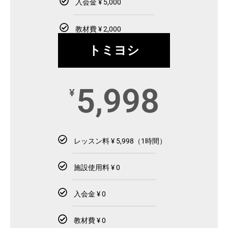
入会金 ¥ 5,000
教材費 ¥ 2,000
トミヨシ
5,998
¥
レッスン料 ¥ 5,998（1時間）
施設使用料 ¥ 0
入会金 ¥ 0
教材費 ¥ 0