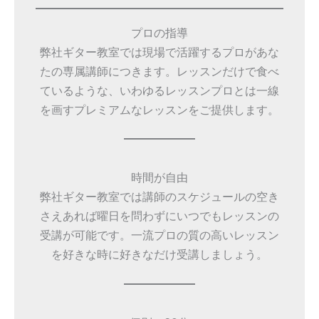
プロの指導
弊社ギター教室では現場で活躍するプロがあな
たの専属講師につきます。レッスンだけで食べ
ているような、いわゆるレッスンプロとは一線
を画すプレミアムなレッスンをご提供します。
時間が自由
弊社ギター教室では講師のスケジュールの空き
さえあれば曜日を問わずにいつでもレッスンの
受講が可能です。一流プロの質の高いレッスン
を好きな時に好きなだけ受講しましょう。