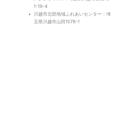
1-19-4
川越市北部地域ふれあいセンター：埼
玉県川越市山田1578-1