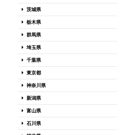
茨城県
栃木県
群馬県
埼玉県
千葉県
東京都
神奈川県
新潟県
富山県
石川県