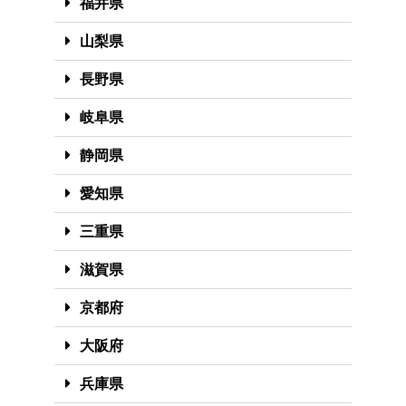
福井県
山梨県
長野県
岐阜県
静岡県
愛知県
三重県
滋賀県
京都府
大阪府
兵庫県