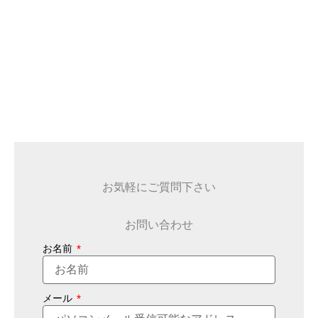
お気軽にご質問下さい
お問い合わせ
お名前
メール