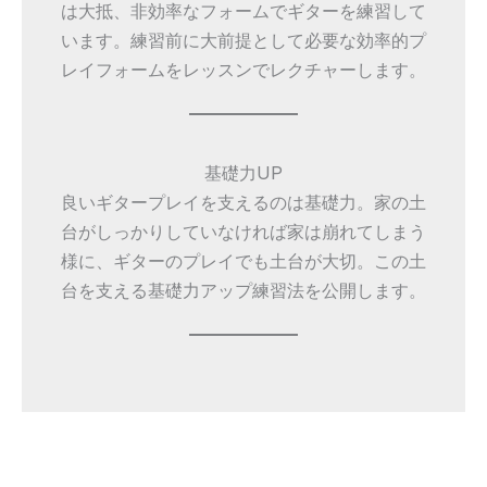
は大抵、非効率なフォームでギターを練習して
います。練習前に大前提として必要な効率的プ
レイフォームをレッスンでレクチャーします。
基礎力UP
良いギタープレイを支えるのは基礎力。家の土
台がしっかりしていなければ家は崩れてしまう
様に、ギターのプレイでも土台が大切。この土
台を支える基礎力アップ練習法を公開します。