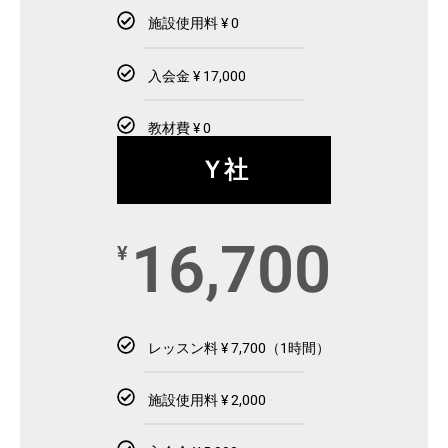
施設使用料 ¥ 0
入会金 ¥ 17,000
教材費 ¥ 0
Ｙ社
16,700
¥
レッスン料 ¥ 7,700（1時間）
施設使用料 ¥ 2,000