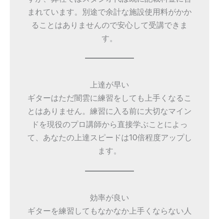
まれています。別途で余計な施設使用料がかか
ることはありませんので安心して受講できま
す。
上達が早い
ギターはただ闇雲に練習をしても上手くなるこ
とはありません。練習に入る前に大切なマイン
ドを現役のプロ講師から直接学ぶことによっ
て、あなたの上達スピードは10倍程度アップし
ます。
効率が良い
ギターを練習してもなかなか上手くならない人