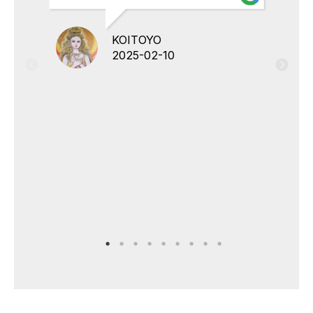
KOITOYO
2025-02-10