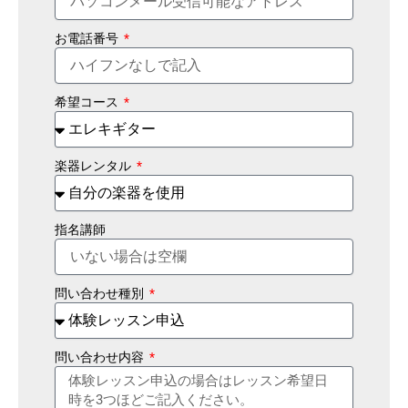
お電話番号
希望コース
楽器レンタル
指名講師
問い合わせ種別
問い合わせ内容