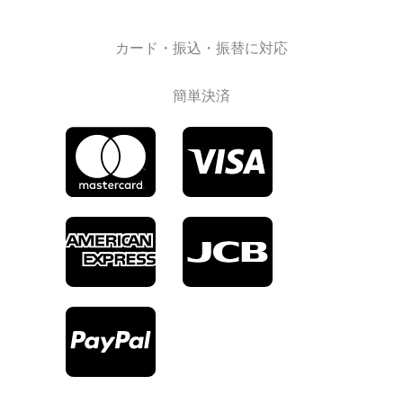
カード・振込・振替に対応
簡単決済