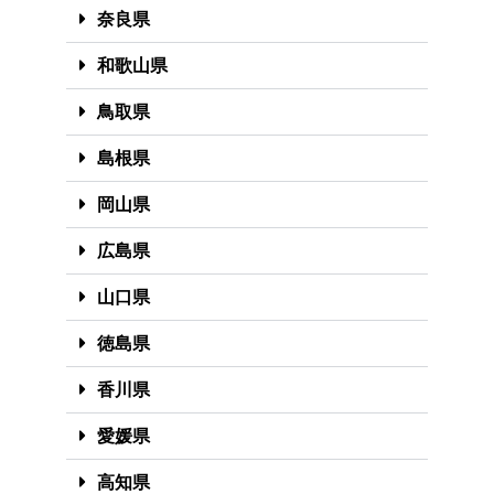
奈良県
和歌山県
鳥取県
島根県
岡山県
広島県
山口県
徳島県
香川県
愛媛県
高知県