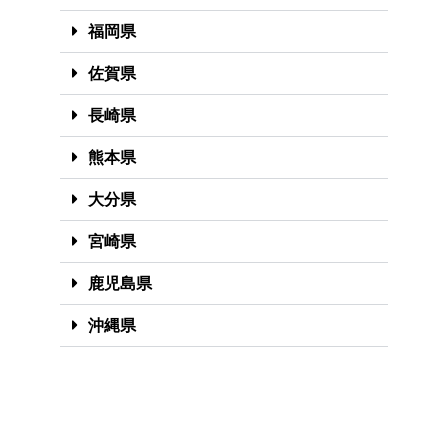
福岡県
佐賀県
長崎県
熊本県
大分県
宮崎県
鹿児島県
沖縄県