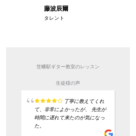
藤波辰爾
A代表取締
タレント
笠幡駅ギター教室のレッスン
生徒様の声
丁寧に教えてくれ
て、非常によかったが、 先生が
時間に遅れて来たのが気になっ
た。