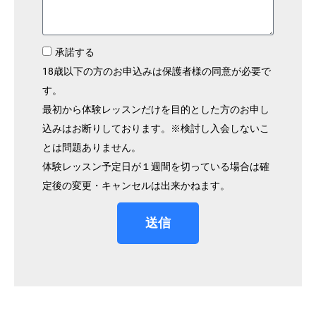
承諾する
18歳以下の方のお申込みは保護者様の同意が必要で
す。
最初から体験レッスンだけを目的とした方のお申し
込みはお断りしております。※検討し入会しないこ
とは問題ありません。
体験レッスン予定日が１週間を切っている場合は確
定後の変更・キャンセルは出来かねます。
送信