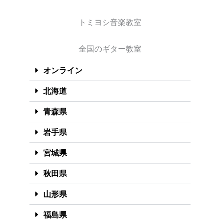
トミヨシ音楽教室
全国のギター教室
オンライン
北海道
青森県
岩手県
宮城県
秋田県
山形県
福島県