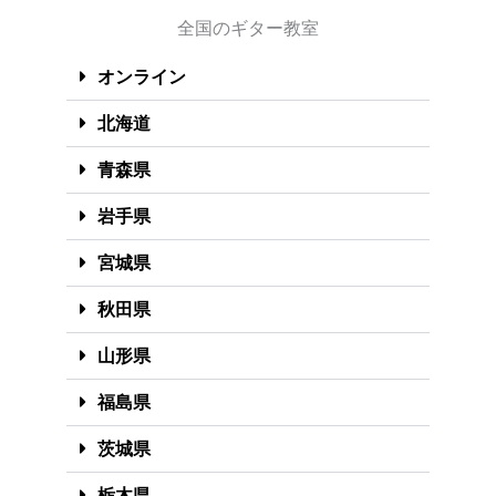
全国のギター教室
オンライン
北海道
青森県
岩手県
宮城県
秋田県
山形県
福島県
茨城県
栃木県