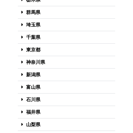
群馬県
埼玉県
千葉県
東京都
神奈川県
新潟県
富山県
石川県
福井県
山梨県