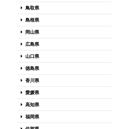
鳥取県
島根県
岡山県
広島県
山口県
徳島県
香川県
愛媛県
高知県
福岡県
佐賀県