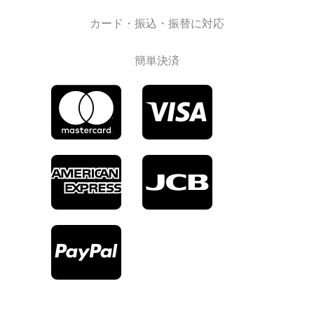
カード・振込・振替に対応
簡単決済