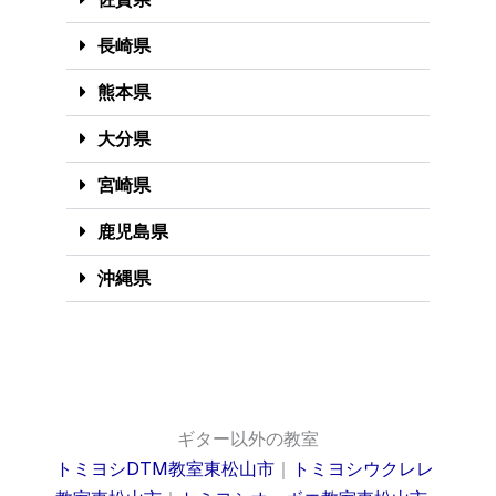
長崎県
熊本県
大分県
宮崎県
鹿児島県
沖縄県
ギター以外の教室
トミヨシDTM教室東松山市
｜
トミヨシウクレレ