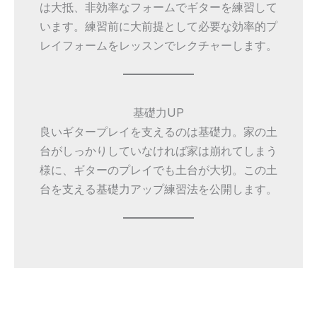
は大抵、非効率なフォームでギターを練習して
います。練習前に大前提として必要な効率的プ
レイフォームをレッスンでレクチャーします。
基礎力UP
良いギタープレイを支えるのは基礎力。家の土
台がしっかりしていなければ家は崩れてしまう
様に、ギターのプレイでも土台が大切。この土
台を支える基礎力アップ練習法を公開します。