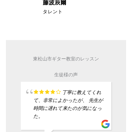
藤波辰爾
A代表取締
タレント
東松山市ギター教室のレッスン
生徒様の声
丁寧に教えてくれ
て、非常によかったが、 先生が
時間に遅れて来たのが気になっ
た。