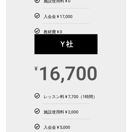
施設使用料 ¥ 0
入会金 ¥ 17,000
教材費 ¥ 0
Ｙ社
16,700
¥
レッスン料 ¥ 7,700（1時間）
施設使用料 ¥ 2,000
入会金 ¥ 5,000