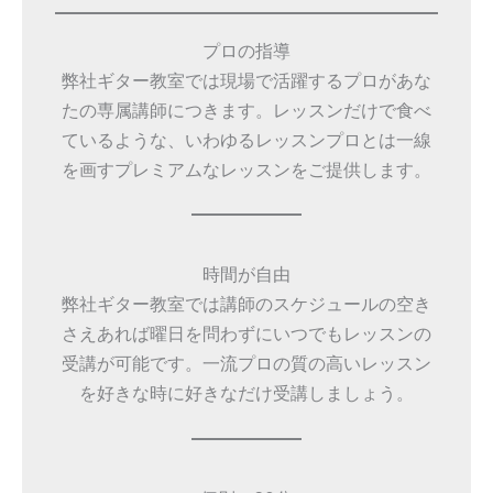
プロの指導
弊社ギター教室では現場で活躍するプロがあな
たの専属講師につきます。レッスンだけで食べ
ているような、いわゆるレッスンプロとは一線
を画すプレミアムなレッスンをご提供します。
時間が自由
弊社ギター教室では講師のスケジュールの空き
さえあれば曜日を問わずにいつでもレッスンの
受講が可能です。一流プロの質の高いレッスン
を好きな時に好きなだけ受講しましょう。