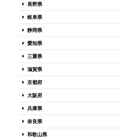
長野県
岐阜県
静岡県
愛知県
三重県
滋賀県
京都府
大阪府
兵庫県
奈良県
和歌山県