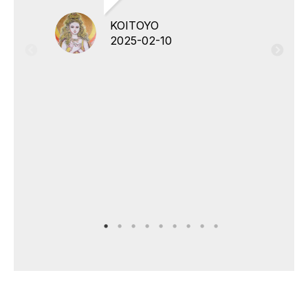
KOITOYO
2025-02-10