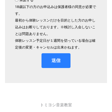
18歳以下の方のお申込みは保護者様の同意が必要で
す。
最初から体験レッスンだけを目的とした方のお申し
込みはお断りしております。※検討し入会しないこ
とは問題ありません。
体験レッスン予定日が１週間を切っている場合は確
定後の変更・キャンセルは出来かねます。
送信
トミヨシ音楽教室