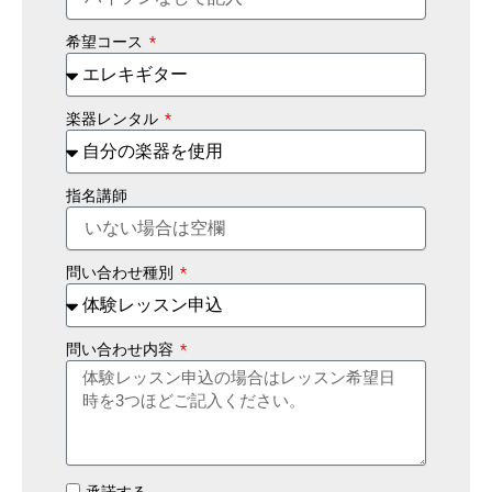
希望コース
楽器レンタル
指名講師
問い合わせ種別
問い合わせ内容
承諾する