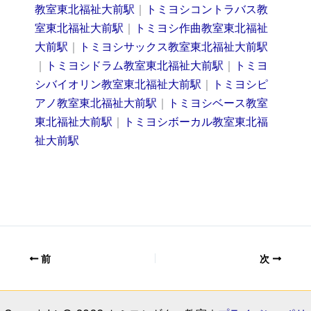
教室東北福祉大前駅
｜
トミヨシコントラバス教
室東北福祉大前駅
｜
トミヨシ作曲教室東北福祉
大前駅
｜
トミヨシサックス教室東北福祉大前駅
｜
トミヨシドラム教室東北福祉大前駅
｜
トミヨ
シバイオリン教室東北福祉大前駅
｜
トミヨシピ
アノ教室東北福祉大前駅
｜
トミヨシベース教室
東北福祉大前駅
｜
トミヨシボーカル教室東北福
祉大前駅
前
次