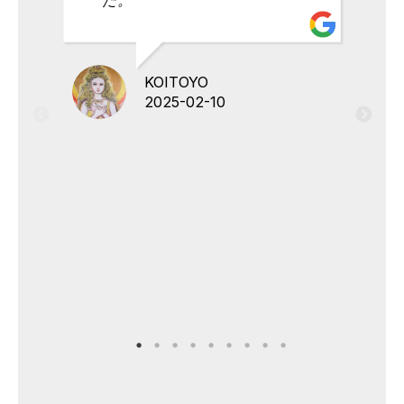
KOITOYO
2025-02-10