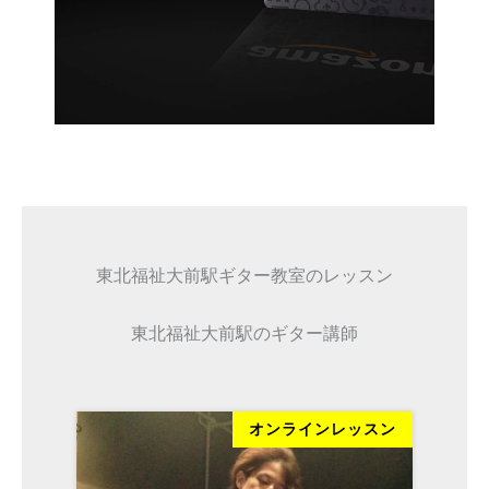
東北福祉大前駅ギター教室のレッスン
東北福祉大前駅のギター講師
オンラインレッスン