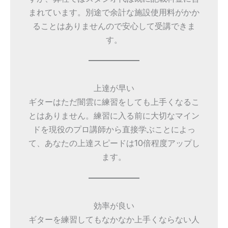
まれています。別途で余計な施設使用料がかか
ることはありませんので安心して受講できま
す。
上達が早い
ギターはただ闇雲に練習をしても上手くなるこ
とはありません。練習に入る前に大切なマイン
ドを現役のプロ講師から直接学ぶことによっ
て、あなたの上達スピードは10倍程度アップし
ます。
効率が良い
ギターを練習してもなかなか上手くならない人