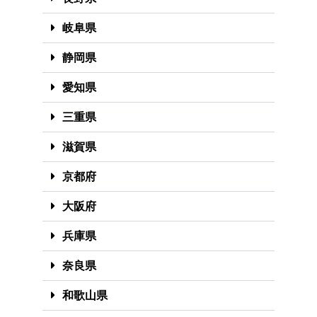
岐阜県
静岡県
愛知県
三重県
滋賀県
京都府
大阪府
兵庫県
奈良県
和歌山県