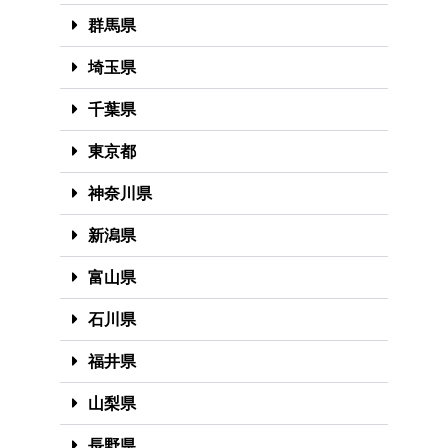
群馬県
埼玉県
千葉県
東京都
神奈川県
新潟県
富山県
石川県
福井県
山梨県
長野県