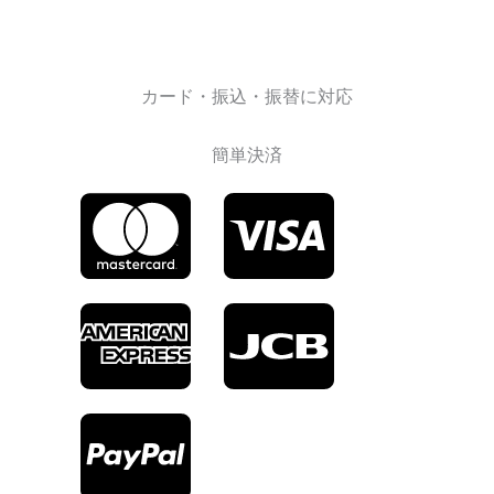
カード・振込・振替に対応
簡単決済