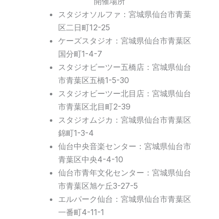
開催場所
スタジオソルファ：宮城県仙台市青葉
区二日町12-25
ケーズスタジオ：宮城県仙台市青葉区
国分町1-4-7
スタジオビーツー五橋店：宮城県仙台
市青葉区五橋1-5-30
スタジオビーツー北目店：宮城県仙台
市青葉区北目町2-39
スタジオムジカ：宮城県仙台市青葉区
錦町1-3-4
仙台中央音楽センター：宮城県仙台市
青葉区中央4-4-10
仙台市青年文化センター：宮城県仙台
市青葉区旭ケ丘3-27-5
エルパーク仙台：宮城県仙台市青葉区
一番町4-11-1