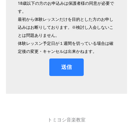
18歳以下の方のお申込みは保護者様の同意が必要で
す。
最初から体験レッスンだけを目的とした方のお申し
込みはお断りしております。※検討し入会しないこ
とは問題ありません。
体験レッスン予定日が１週間を切っている場合は確
定後の変更・キャンセルは出来かねます。
送信
トミヨシ音楽教室