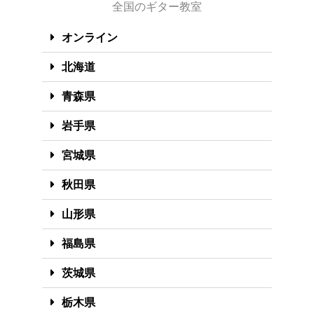
全国のギター教室
オンライン
北海道
青森県
岩手県
宮城県
秋田県
山形県
福島県
茨城県
栃木県