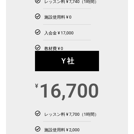
レッスン料 ¥ 7,740（1時間）
施設使用料 ¥ 0
入会金 ¥ 17,000
教材費 ¥ 0
Ｙ社
16,700
¥
レッスン料 ¥ 7,700（1時間）
施設使用料 ¥ 2,000