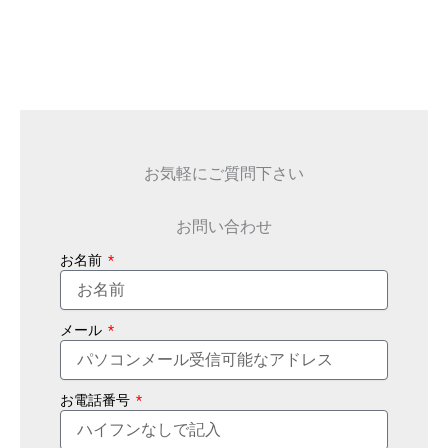
お気軽にご質問下さい
お問い合わせ
お名前
メール
お電話番号