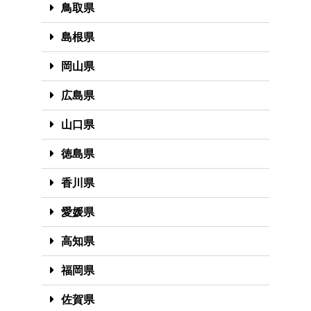
鳥取県
島根県
岡山県
広島県
山口県
徳島県
香川県
愛媛県
高知県
福岡県
佐賀県