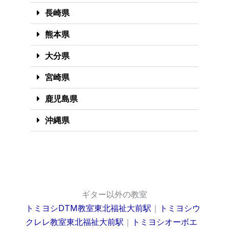
長崎県
熊本県
大分県
宮崎県
鹿児島県
沖縄県
ギター以外の教室
トミヨシDTM教室東北福祉大前駅
｜
トミヨシウ
クレレ教室東北福祉大前駅
｜
トミヨシオーボエ