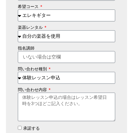
希望コース
楽器レンタル
指名講師
問い合わせ種別
問い合わせ内容
承諾する