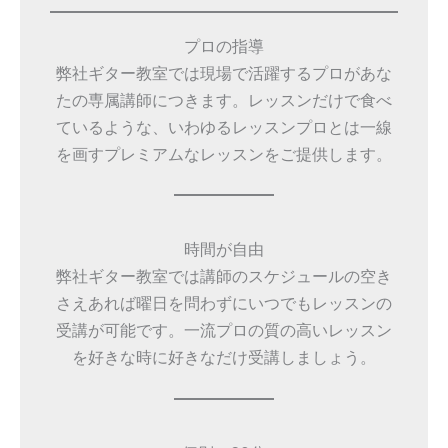
プロの指導
弊社ギター教室では現場で活躍するプロがあな
たの専属講師につきます。レッスンだけで食べ
ているような、いわゆるレッスンプロとは一線
を画すプレミアムなレッスンをご提供します。
時間が自由
弊社ギター教室では講師のスケジュールの空き
さえあれば曜日を問わずにいつでもレッスンの
受講が可能です。一流プロの質の高いレッスン
を好きな時に好きなだけ受講しましょう。