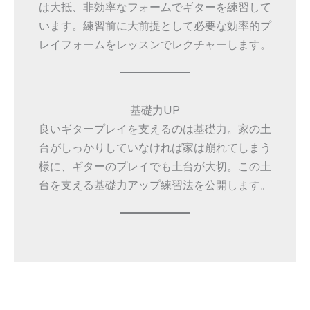
は大抵、非効率なフォームでギターを練習して
います。練習前に大前提として必要な効率的プ
レイフォームをレッスンでレクチャーします。
基礎力UP
良いギタープレイを支えるのは基礎力。家の土
台がしっかりしていなければ家は崩れてしまう
様に、ギターのプレイでも土台が大切。この土
台を支える基礎力アップ練習法を公開します。