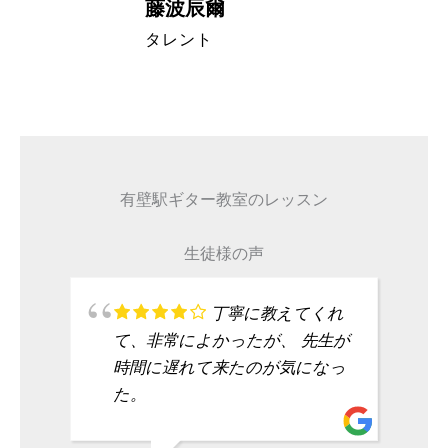
藤波辰爾
A代表取締
タレント
有壁駅ギター教室のレッスン
生徒様の声
丁寧に教えてくれ
て、非常によかったが、 先生が
時間に遅れて来たのが気になっ
た。