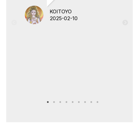
KOITOYO
2025-02-10