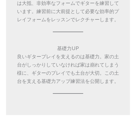
は大抵、非効率なフォームでギターを練習して
います。練習前に大前提として必要な効率的プ
レイフォームをレッスンでレクチャーします。
基礎力UP
良いギタープレイを支えるのは基礎力。家の土
台がしっかりしていなければ家は崩れてしまう
様に、ギターのプレイでも土台が大切。この土
台を支える基礎力アップ練習法を公開します。