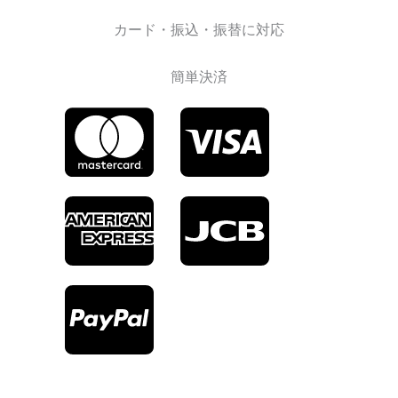
カード・振込・振替に対応
簡単決済