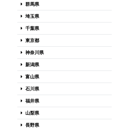
群馬県
埼玉県
千葉県
東京都
神奈川県
新潟県
富山県
石川県
福井県
山梨県
長野県