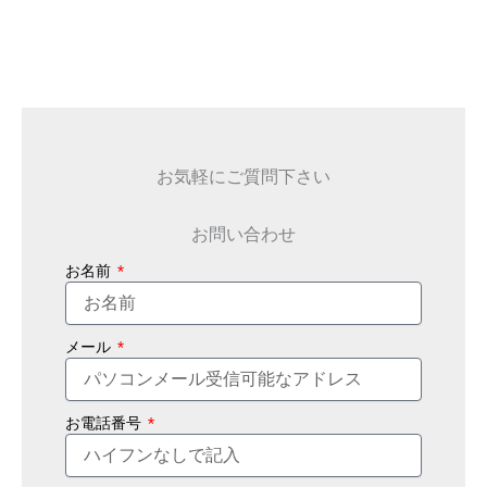
お気軽にご質問下さい
お問い合わせ
お名前
メール
お電話番号