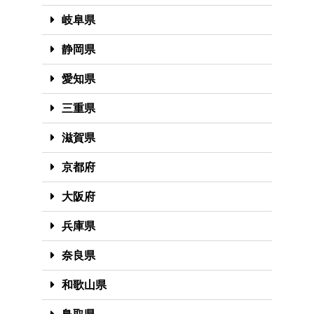
岐阜県
静岡県
愛知県
三重県
滋賀県
京都府
大阪府
兵庫県
奈良県
和歌山県