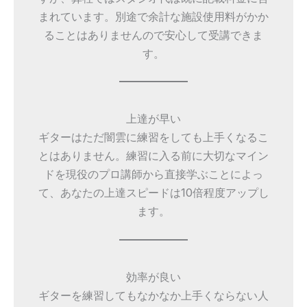
まれています。別途で余計な施設使用料がかか
ることはありませんので安心して受講できま
す。
上達が早い
ギターはただ闇雲に練習をしても上手くなるこ
とはありません。練習に入る前に大切なマイン
ドを現役のプロ講師から直接学ぶことによっ
て、あなたの上達スピードは10倍程度アップし
ます。
効率が良い
ギターを練習してもなかなか上手くならない人