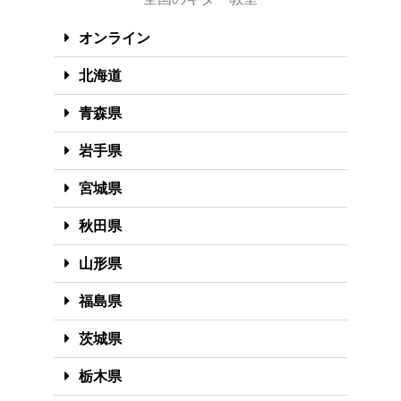
オンライン
北海道
青森県
岩手県
宮城県
秋田県
山形県
福島県
茨城県
栃木県