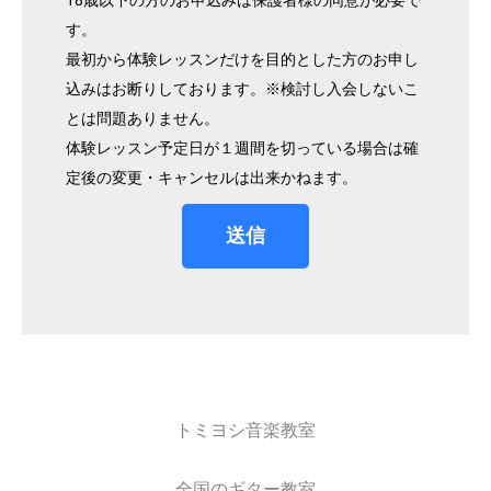
す。
最初から体験レッスンだけを目的とした方のお申し
込みはお断りしております。※検討し入会しないこ
とは問題ありません。
体験レッスン予定日が１週間を切っている場合は確
定後の変更・キャンセルは出来かねます。
送信
トミヨシ音楽教室
全国のギター教室