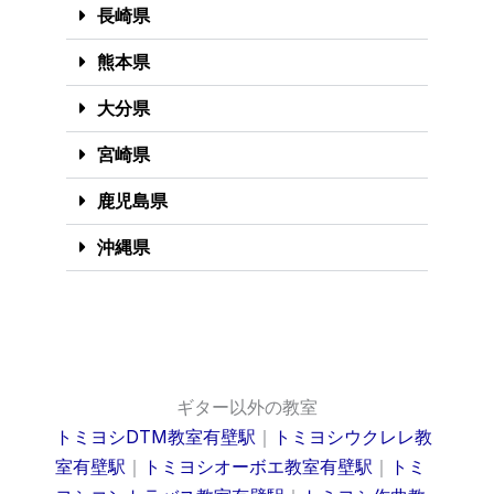
長崎県
熊本県
大分県
宮崎県
鹿児島県
沖縄県
ギター以外の教室
トミヨシDTM教室有壁駅
｜
トミヨシウクレレ教
室有壁駅
｜
トミヨシオーボエ教室有壁駅
｜
トミ