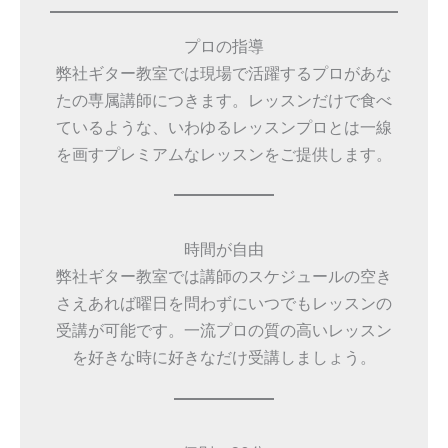
プロの指導
弊社ギター教室では現場で活躍するプロがあな
たの専属講師につきます。レッスンだけで食べ
ているような、いわゆるレッスンプロとは一線
を画すプレミアムなレッスンをご提供します。
時間が自由
弊社ギター教室では講師のスケジュールの空き
さえあれば曜日を問わずにいつでもレッスンの
受講が可能です。一流プロの質の高いレッスン
を好きな時に好きなだけ受講しましょう。