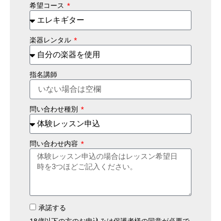
希望コース
楽器レンタル
指名講師
問い合わせ種別
問い合わせ内容
承諾する
18歳以下の方のお申込みは保護者様の同意が必要で