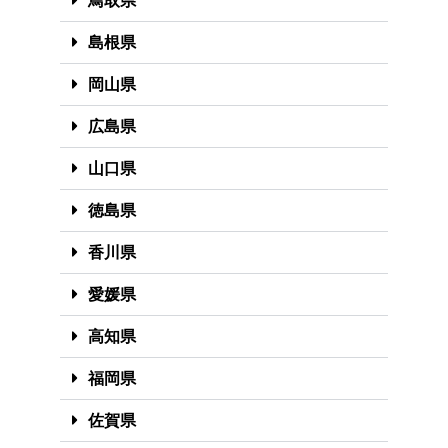
鳥取県
島根県
岡山県
広島県
山口県
徳島県
香川県
愛媛県
高知県
福岡県
佐賀県