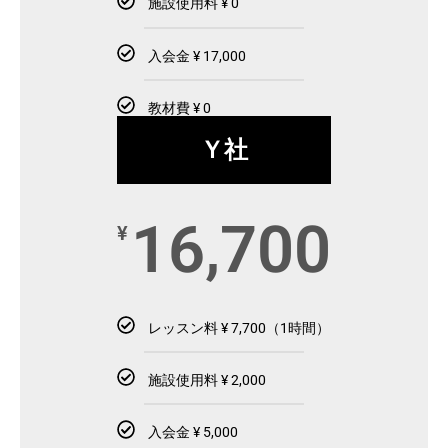
施設使用料 ¥ 0
入会金 ¥ 17,000
教材費 ¥ 0
Ｙ社
16,700
¥
レッスン料 ¥ 7,700（1時間）
施設使用料 ¥ 2,000
入会金 ¥ 5,000