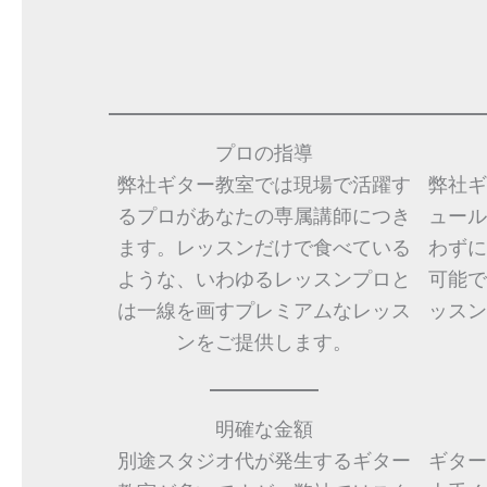
プロの指導
弊社ギター教室では現場で活躍す
弊社ギ
るプロがあなたの専属講師につき
ュール
ます。レッスンだけで食べている
わずに
ような、いわゆるレッスンプロと
可能で
は一線を画すプレミアムなレッス
ッスン
ンをご提供します。
明確な金額
別途スタジオ代が発生するギター
ギター