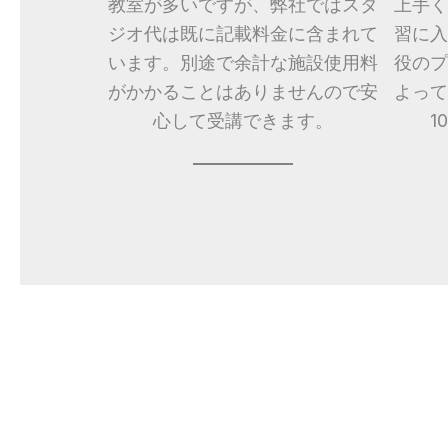
教室が多いですが、弊社ではスタ
上手く
ジオ代は既に記載料金に含まれて
習に入
います。別途で余計な施設使用料
役のプ
がかかることはありませんので安
よって
心して受講できます。
1