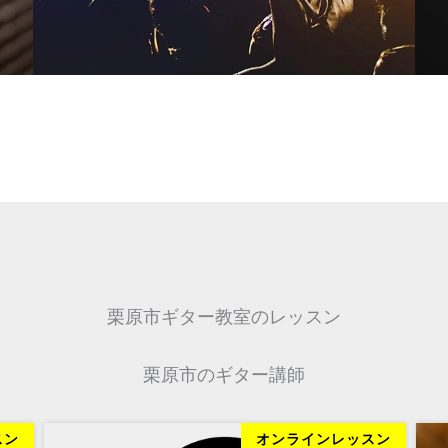
栗原市ギター教室のレッスン
栗原市のギター講師
スン
オンラインレッスン