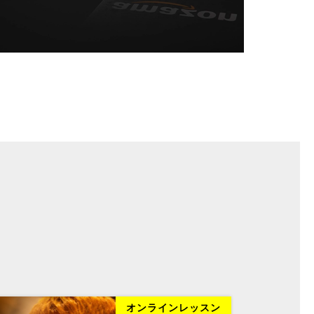
オンラインレッスン