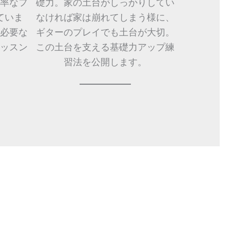
率なフ
礎力。家の土台がしっかりしてい
ていま
なければ家は崩れてしまう様に、
必要な
ギターのプレイでも土台が大切。
ッスン
この土台を支える基礎力アップ練
。
習法を公開します。