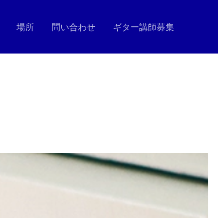
場所
問い合わせ
ギター講師募集