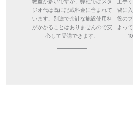
教室が多いですが、弊社ではスタ
上手く
ジオ代は既に記載料金に含まれて
習に入
います。別途で余計な施設使用料
役のプ
がかかることはありませんので安
よって
心して受講できます。
1