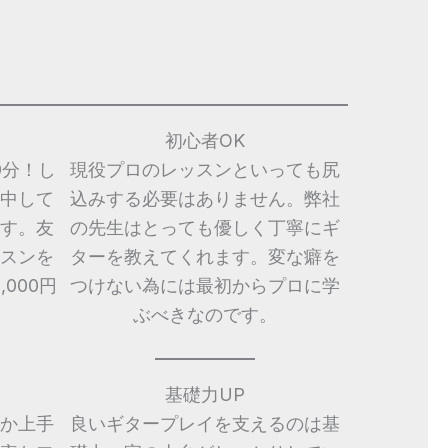
初心者OK
0分！し
現役プロのレッスンといっても尻
中して
込みする必要はありません。弊社
す。友
の先生はとっても優しく丁寧にギ
スンを
ターを教えてくれます。変な癖を
000円
つけない為には最初からプロに学
ぶべきなのです。
基礎力UP
か上手
良いギタープレイを支えるのは基