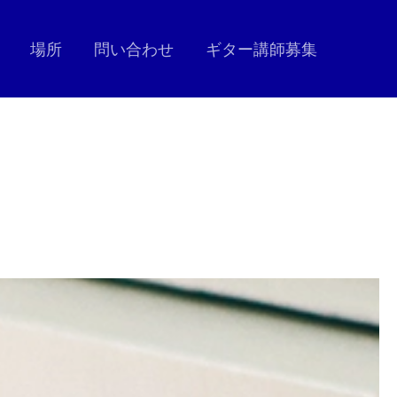
場所
問い合わせ
ギター講師募集