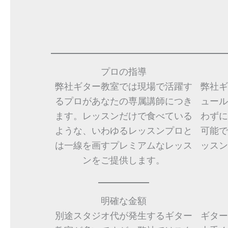
プロの指導
弊社ギター教室では現場で活躍す
弊社ギ
るプロがあなたの専属講師につき
ュール
ます。レッスンだけで食べている
わずに
ような、いわゆるレッスンプロと
可能で
は一線を画すプレミアムなレッス
ッスン
ンをご提供します。
明確な金額
別途スタジオ代が発生するギター
ギター