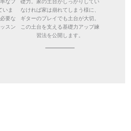
率なフ
礎力。家の土台がしっかりしてい
ていま
なければ家は崩れてしまう様に、
必要な
ギターのプレイでも土台が大切。
ッスン
この土台を支える基礎力アップ練
。
習法を公開します。