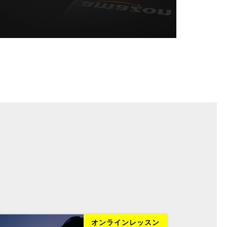
オンラインレッスン