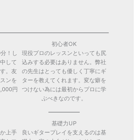
初心者OK
0分！し
現役プロのレッスンといっても尻
中して
込みする必要はありません。弊社
す。友
の先生はとっても優しく丁寧にギ
スンを
ターを教えてくれます。変な癖を
000円
つけない為には最初からプロに学
ぶべきなのです。
基礎力UP
か上手
良いギタープレイを支えるのは基