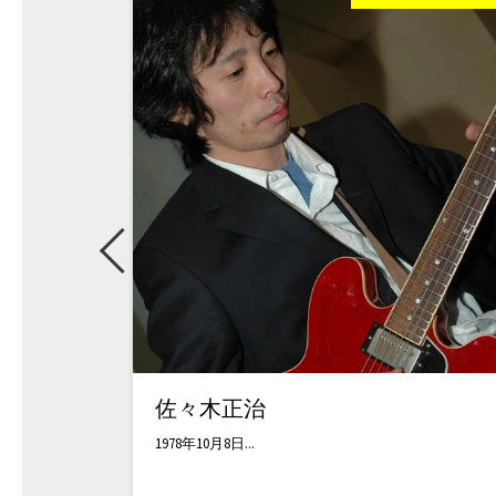
佐々木正治
1978年10月8日...