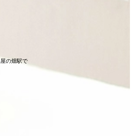
小屋の畑駅で