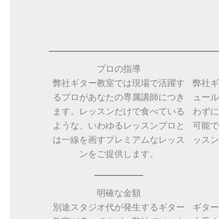
プロの指導
弊社ギター教室では現場で活躍す
弊社ギ
るプロがあなたの専属講師につき
ュール
ます。レッスンだけで食べている
わずに
ような、いわゆるレッスンプロと
可能で
は一線を画すプレミアムなレッス
ッスン
ンをご提供します。
明確な金額
別途スタジオ代が発生するギター
ギター