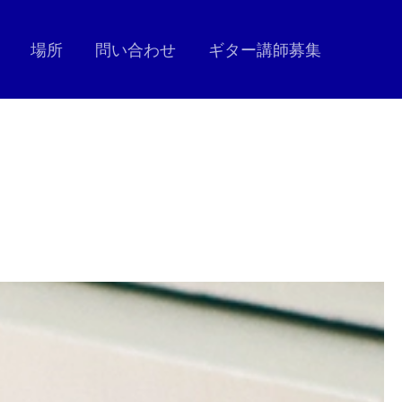
場所
問い合わせ
ギター講師募集