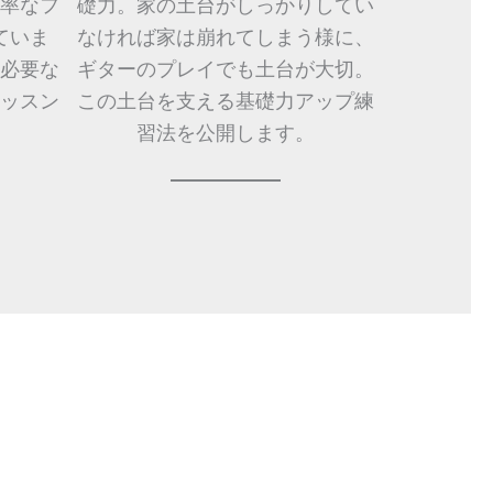
率なフ
礎力。家の土台がしっかりしてい
ていま
なければ家は崩れてしまう様に、
必要な
ギターのプレイでも土台が大切。
ッスン
この土台を支える基礎力アップ練
。
習法を公開します。