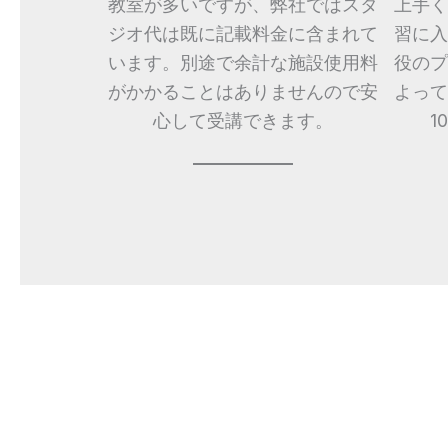
教室が多いですが、弊社ではスタ
上手く
ジオ代は既に記載料金に含まれて
習に入
います。別途で余計な施設使用料
役のプ
がかかることはありませんので安
よって
心して受講できます。
1