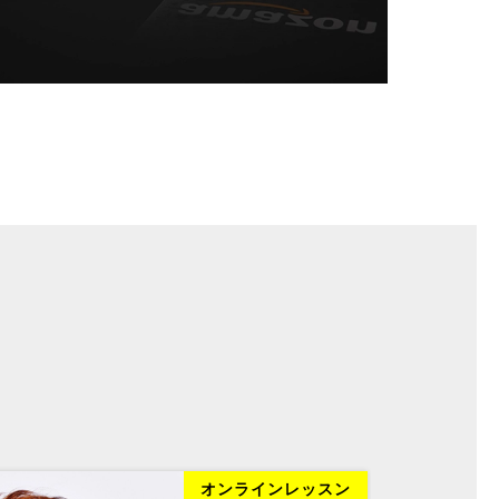
オンラインレッスン