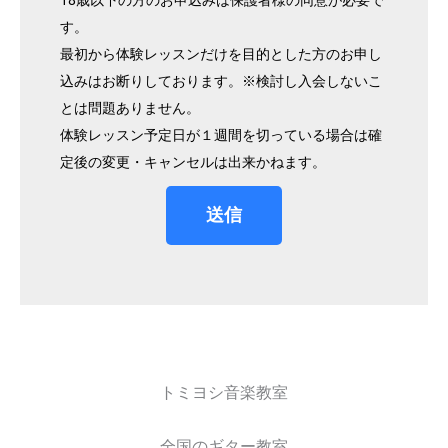
す。
最初から体験レッスンだけを目的とした方のお申し
込みはお断りしております。※検討し入会しないこ
とは問題ありません。
体験レッスン予定日が１週間を切っている場合は確
定後の変更・キャンセルは出来かねます。
送信
トミヨシ音楽教室
全国のギター教室