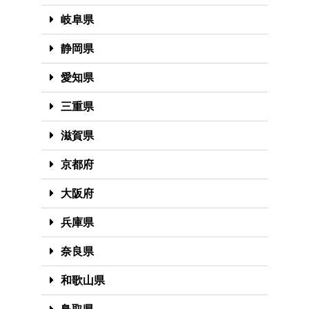
岐阜県
静岡県
愛知県
三重県
滋賀県
京都府
大阪府
兵庫県
奈良県
和歌山県