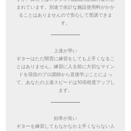
まれています。別途で余計な施設使用料がかか
ることはありませんので安心して受講できま
す。
上達が早い
ギターはただ闇雲に練習をしても上手くなるこ
とはありません。練習に入る前に大切なマイン
ドを現役のプロ講師から直接学ぶことによっ
て、あなたの上達スピードは10倍程度アップし
ます。
効率が良い
ギターを練習してもなかなか上手くならない人