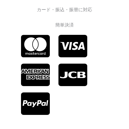
カード・振込・振替に対応
簡単決済