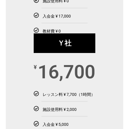
施設使用料 ¥ 0
入会金 ¥ 17,000
教材費 ¥ 0
Ｙ社
16,700
¥
レッスン料 ¥ 7,700（1時間）
施設使用料 ¥ 2,000
入会金 ¥ 5,000