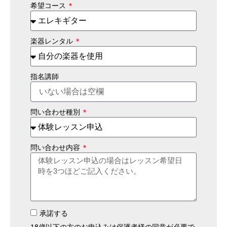
希望コース
楽器レンタル
指名講師
問い合わせ種別
問い合わせ内容
承諾する
18歳以下の方のお申込みは保護者様の同意が必要で