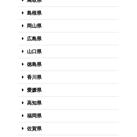
鳥取県
島根県
岡山県
広島県
山口県
徳島県
香川県
愛媛県
高知県
福岡県
佐賀県