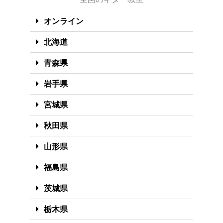
オンライン
北海道
青森県
岩手県
宮城県
秋田県
山形県
福島県
茨城県
栃木県