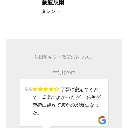
藤波辰爾
A代表取締
タレント
住田町ギター教室のレッスン
生徒様の声
丁寧に教えてくれ
て、非常によかったが、 先生が
時間に遅れて来たのが気になっ
た。