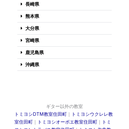
長崎県
熊本県
大分県
宮崎県
鹿児島県
沖縄県
ギター以外の教室
トミヨシDTM教室住田町
｜
トミヨシウクレレ教
室住田町
｜
トミヨシオーボエ教室住田町
｜
トミ