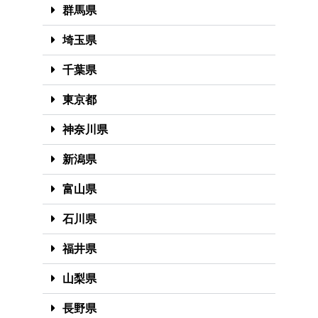
群馬県
埼玉県
千葉県
東京都
神奈川県
新潟県
富山県
石川県
福井県
山梨県
長野県