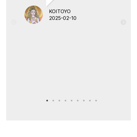
KOITOYO
2025-02-10