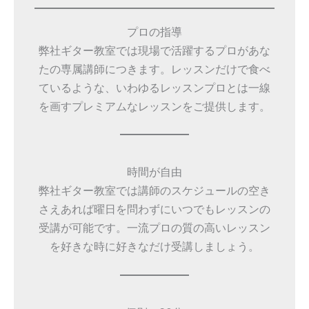
プロの指導
弊社ギター教室では現場で活躍するプロがあな
たの専属講師につきます。レッスンだけで食べ
ているような、いわゆるレッスンプロとは一線
を画すプレミアムなレッスンをご提供します。
時間が自由
弊社ギター教室では講師のスケジュールの空き
さえあれば曜日を問わずにいつでもレッスンの
受講が可能です。一流プロの質の高いレッスン
を好きな時に好きなだけ受講しましょう。