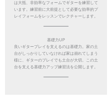
は大抵、非効率なフォームでギターを練習して
います。練習前に大前提として必要な効率的プ
レイフォームをレッスンでレクチャーします。
基礎力UP
良いギタープレイを支えるのは基礎力。家の土
台がしっかりしていなければ家は崩れてしまう
様に、ギターのプレイでも土台が大切。この土
台を支える基礎力アップ練習法を公開します。