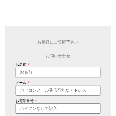
お気軽にご質問下さい
お問い合わせ
お名前
メール
お電話番号