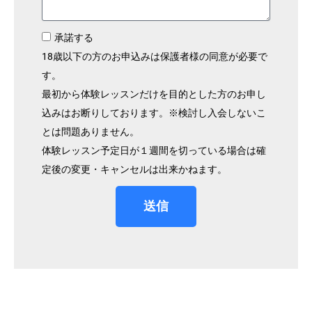
承諾する
18歳以下の方のお申込みは保護者様の同意が必要で
す。
最初から体験レッスンだけを目的とした方のお申し
込みはお断りしております。※検討し入会しないこ
とは問題ありません。
体験レッスン予定日が１週間を切っている場合は確
定後の変更・キャンセルは出来かねます。
送信