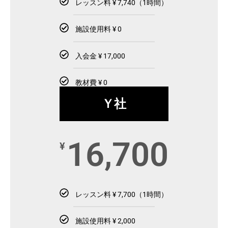
レッスン料 ¥ 7,740（1時間）
施設使用料 ¥ 0
入会金 ¥ 17,000
教材費 ¥ 0
Ｙ社
16,700
¥
レッスン料 ¥ 7,700（1時間）
施設使用料 ¥ 2,000