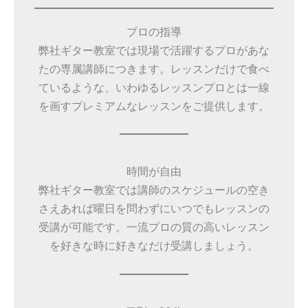
プロの指導
弊社ギター教室では現場で活躍するプロがあな
たの専属講師につきます。レッスンだけで食べ
ているような、いわゆるレッスンプロとは一線
を画すプレミアムなレッスンをご提供します。
時間が自由
弊社ギター教室では講師のスケジュールの空き
さえあれば曜日を問わずにいつでもレッスンの
受講が可能です。一流プロの質の高いレッスン
を好きな時に好きなだけ受講しましょう。