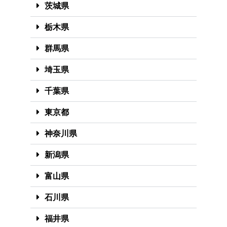
茨城県
栃木県
群馬県
埼玉県
千葉県
東京都
神奈川県
新潟県
富山県
石川県
福井県