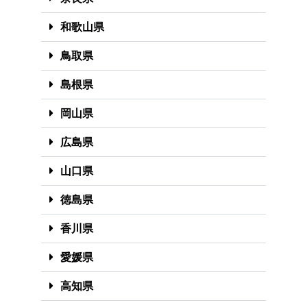
和歌山県
鳥取県
島根県
岡山県
広島県
山口県
徳島県
香川県
愛媛県
高知県