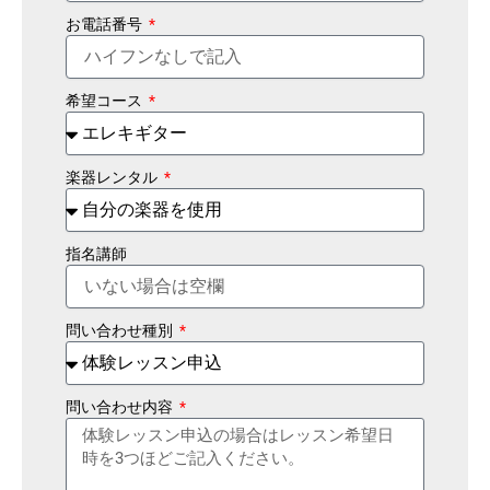
お電話番号
希望コース
楽器レンタル
指名講師
問い合わせ種別
問い合わせ内容