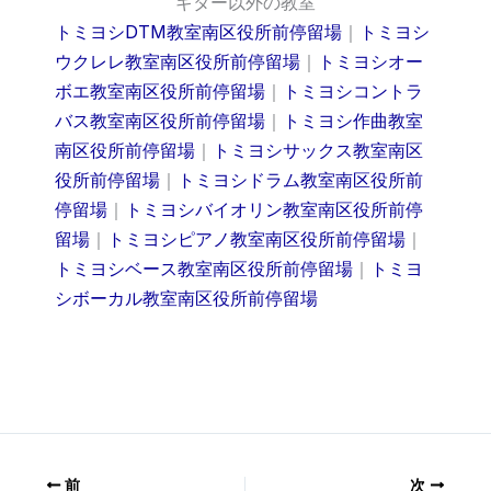
ギター以外の教室
トミヨシDTM教室南区役所前停留場
｜
トミヨシ
ウクレレ教室南区役所前停留場
｜
トミヨシオー
ボエ教室南区役所前停留場
｜
トミヨシコントラ
バス教室南区役所前停留場
｜
トミヨシ作曲教室
南区役所前停留場
｜
トミヨシサックス教室南区
役所前停留場
｜
トミヨシドラム教室南区役所前
停留場
｜
トミヨシバイオリン教室南区役所前停
留場
｜
トミヨシピアノ教室南区役所前停留場
｜
トミヨシベース教室南区役所前停留場
｜
トミヨ
シボーカル教室南区役所前停留場
前
次