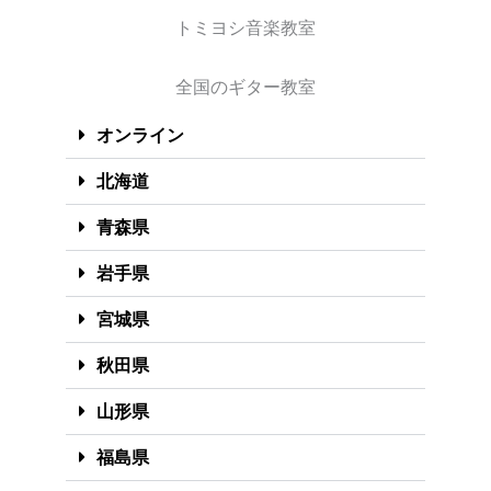
トミヨシ音楽教室
全国のギター教室
オンライン
北海道
青森県
岩手県
宮城県
秋田県
山形県
福島県