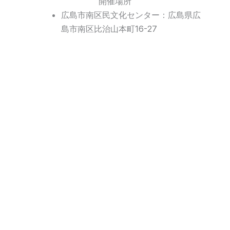
開催場所
広島市南区民文化センター：広島県広
島市南区比治山本町16-27