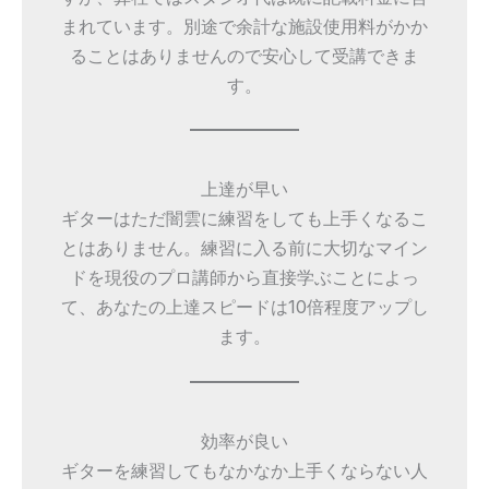
まれています。別途で余計な施設使用料がかか
ることはありませんので安心して受講できま
す。
上達が早い
ギターはただ闇雲に練習をしても上手くなるこ
とはありません。練習に入る前に大切なマイン
ドを現役のプロ講師から直接学ぶことによっ
て、あなたの上達スピードは10倍程度アップし
ます。
効率が良い
ギターを練習してもなかなか上手くならない人