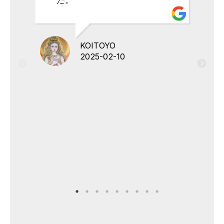
KOITOYO
2025-02-10