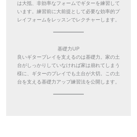
は大抵、非効率なフォームでギターを練習して
います。練習前に大前提として必要な効率的プ
レイフォームをレッスンでレクチャーします。
基礎力UP
良いギタープレイを支えるのは基礎力。家の土
台がしっかりしていなければ家は崩れてしまう
様に、ギターのプレイでも土台が大切。この土
台を支える基礎力アップ練習法を公開します。