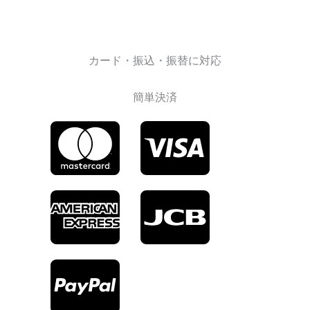
カード・振込・振替に対応
簡単決済