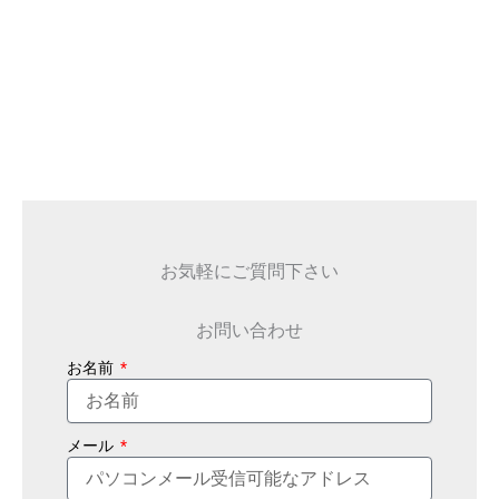
お気軽にご質問下さい
お問い合わせ
お名前
メール