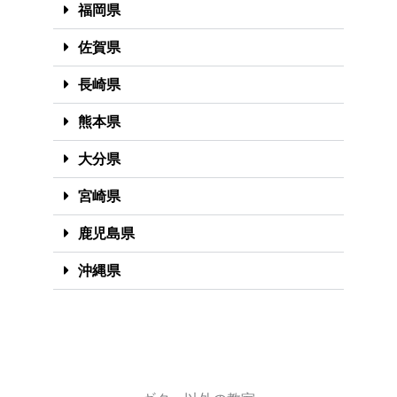
福岡県
佐賀県
長崎県
熊本県
大分県
宮崎県
鹿児島県
沖縄県