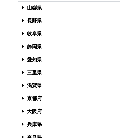
山梨県
長野県
岐阜県
静岡県
愛知県
三重県
滋賀県
京都府
大阪府
兵庫県
奈良県