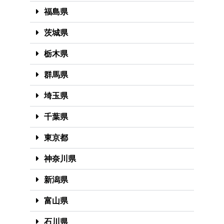
福島県
茨城県
栃木県
群馬県
埼玉県
千葉県
東京都
神奈川県
新潟県
富山県
石川県