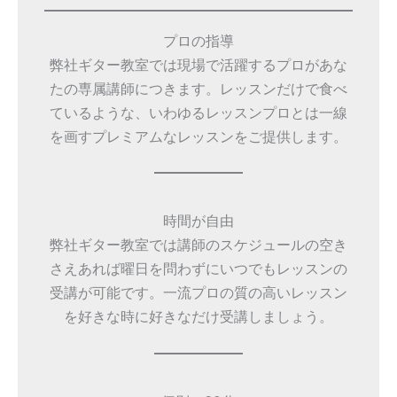
プロの指導
弊社ギター教室では現場で活躍するプロがあな
たの専属講師につきます。レッスンだけで食べ
ているような、いわゆるレッスンプロとは一線
を画すプレミアムなレッスンをご提供します。
時間が自由
弊社ギター教室では講師のスケジュールの空き
さえあれば曜日を問わずにいつでもレッスンの
受講が可能です。一流プロの質の高いレッスン
を好きな時に好きなだけ受講しましょう。