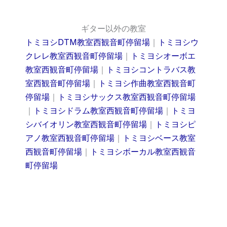
ギター以外の教室
トミヨシDTM教室西観音町停留場
｜
トミヨシウ
クレレ教室西観音町停留場
｜
トミヨシオーボエ
教室西観音町停留場
｜
トミヨシコントラバス教
室西観音町停留場
｜
トミヨシ作曲教室西観音町
停留場
｜
トミヨシサックス教室西観音町停留場
｜
トミヨシドラム教室西観音町停留場
｜
トミヨ
シバイオリン教室西観音町停留場
｜
トミヨシピ
アノ教室西観音町停留場
｜
トミヨシベース教室
西観音町停留場
｜
トミヨシボーカル教室西観音
町停留場