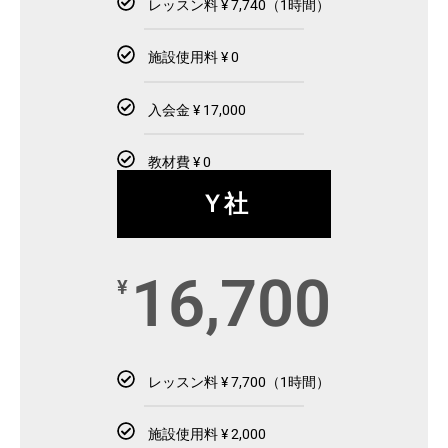
レッスン料 ¥ 7,740（1時間）
施設使用料 ¥ 0
入会金 ¥ 17,000
教材費 ¥ 0
Ｙ社
16,700
¥
レッスン料 ¥ 7,700（1時間）
施設使用料 ¥ 2,000