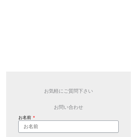
お気軽にご質問下さい
お問い合わせ
お名前