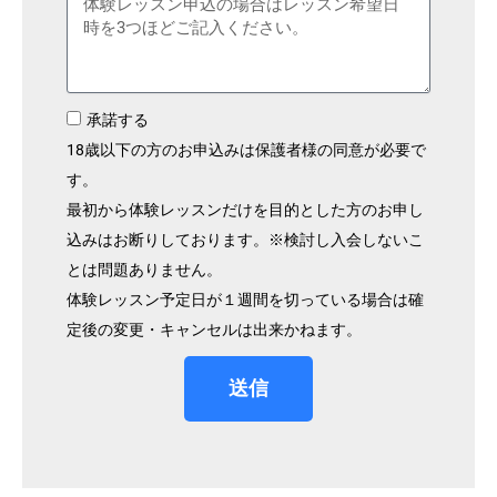
承諾する
18歳以下の方のお申込みは保護者様の同意が必要で
す。
最初から体験レッスンだけを目的とした方のお申し
込みはお断りしております。※検討し入会しないこ
とは問題ありません。
体験レッスン予定日が１週間を切っている場合は確
定後の変更・キャンセルは出来かねます。
送信