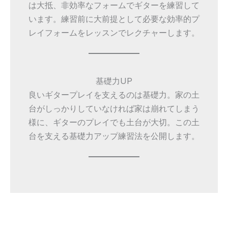
は大抵、非効率なフォームでギターを練習して
います。練習前に大前提として必要な効率的プ
レイフォームをレッスンでレクチャーします。
基礎力UP
良いギタープレイを支えるのは基礎力。家の土
台がしっかりしていなければ家は崩れてしまう
様に、ギターのプレイでも土台が大切。この土
台を支える基礎力アップ練習法を公開します。