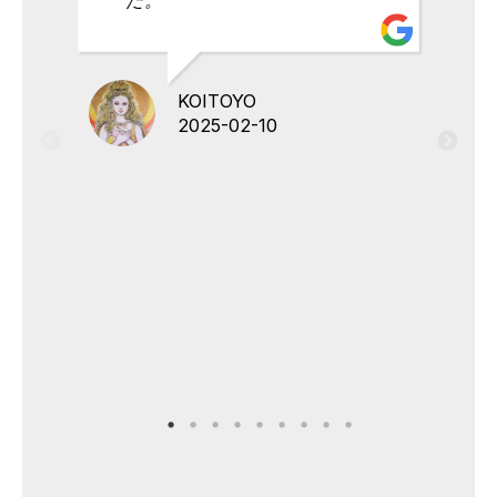
KOITOYO
2025-02-10