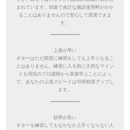
まれています。別途で余計な施設使用料がかか
ることはありませんので安心して受講できま
す。
上達が早い
ギターはただ闇雲に練習をしても上手くなるこ
とはありません。練習に入る前に大切なマイン
ドを現役のプロ講師から直接学ぶことによっ
て、あなたの上達スピードは10倍程度アップし
ます。
効率が良い
ギターを練習してもなかなか上手くならない人