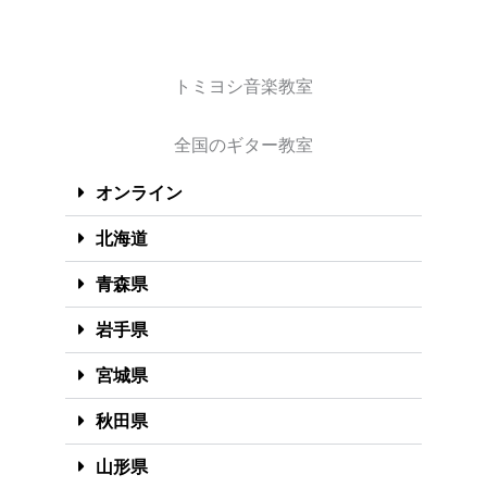
トミヨシ音楽教室
全国のギター教室
オンライン
北海道
青森県
岩手県
宮城県
秋田県
山形県