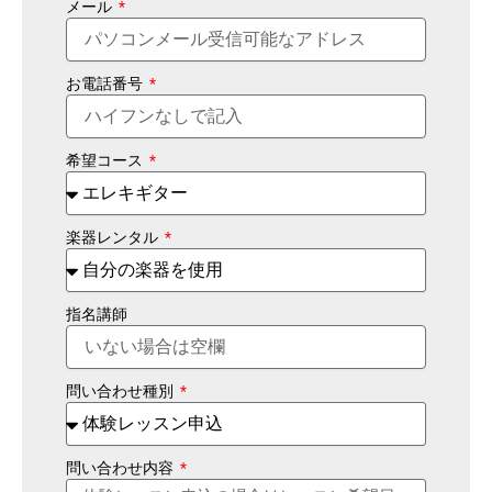
メール
お電話番号
希望コース
楽器レンタル
指名講師
問い合わせ種別
問い合わせ内容