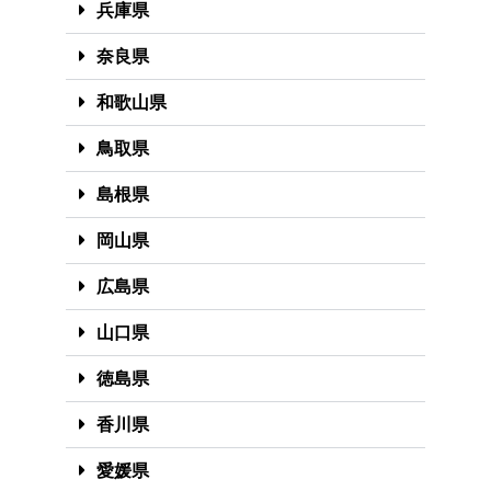
兵庫県
奈良県
和歌山県
鳥取県
島根県
岡山県
広島県
山口県
徳島県
香川県
愛媛県