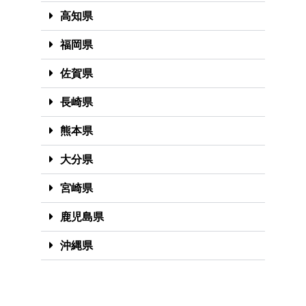
高知県
福岡県
佐賀県
長崎県
熊本県
大分県
宮崎県
鹿児島県
沖縄県