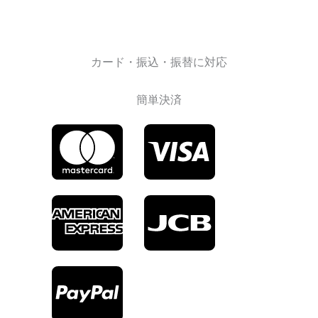
カード・振込・振替に対応
簡単決済