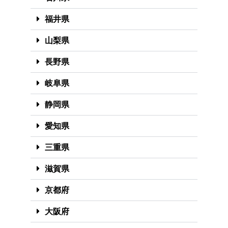
福井県
山梨県
長野県
岐阜県
静岡県
愛知県
三重県
滋賀県
京都府
大阪府