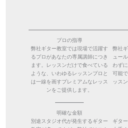
プロの指導
弊社ギター教室では現場で活躍す
弊社ギ
るプロがあなたの専属講師につき
ュール
ます。レッスンだけで食べている
わずに
ような、いわゆるレッスンプロと
可能で
は一線を画すプレミアムなレッス
ッスン
ンをご提供します。
明確な金額
別途スタジオ代が発生するギター
ギター