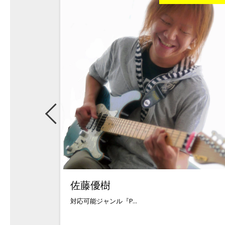
佐藤優樹
対応可能ジャンル『P...