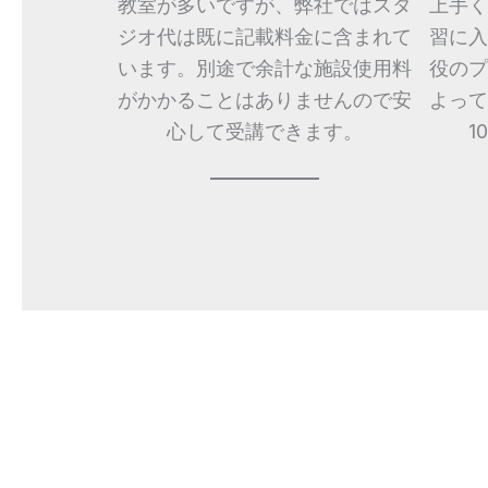
教室が多いですが、弊社ではスタ
上手く
ジオ代は既に記載料金に含まれて
習に入
います。別途で余計な施設使用料
役のプ
がかかることはありませんので安
よって
心して受講できます。
1