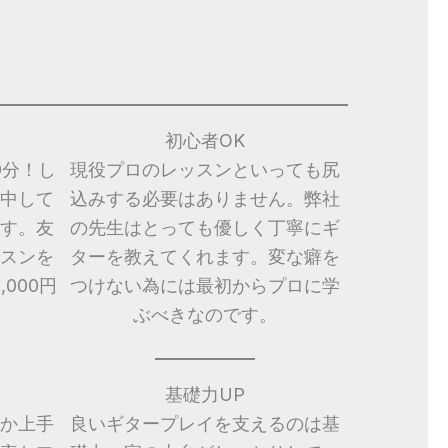
初心者OK
0分！し
現役プロのレッスンといっても尻
中して
込みする必要はありません。弊社
す。友
の先生はとっても優しく丁寧にギ
スンを
ターを教えてくれます。変な癖を
000円
つけない為には最初からプロに学
ぶべきなのです。
基礎力UP
か上手
良いギタープレイを支えるのは基