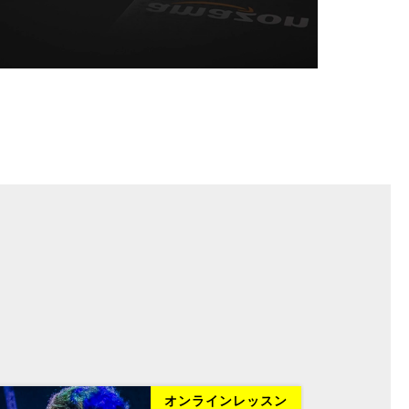
オンラインレッスン