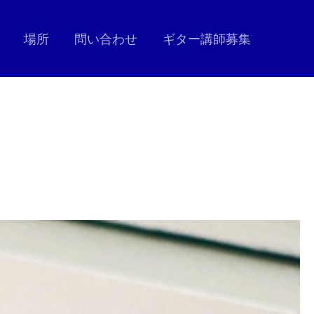
場所
問い合わせ
ギター講師募集