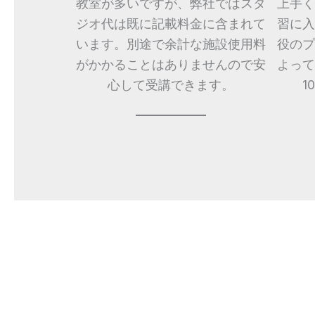
教室が多いですが、弊社ではスタ
上手く
ジオ代は既に記載料金に含まれて
習に入
います。別途で余計な施設使用料
役のプ
がかかることはありませんので安
よって
心して受講できます。
1