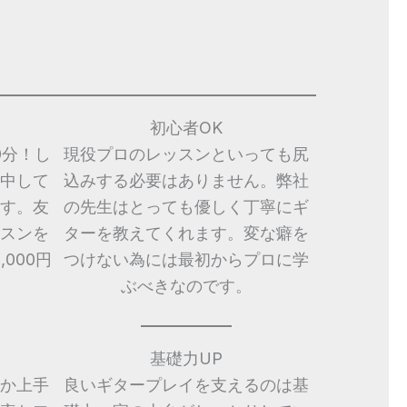
初心者OK
0分！し
現役プロのレッスンといっても尻
中して
込みする必要はありません。弊社
す。友
の先生はとっても優しく丁寧にギ
スンを
ターを教えてくれます。変な癖を
000円
つけない為には最初からプロに学
ぶべきなのです。
基礎力UP
か上手
良いギタープレイを支えるのは基