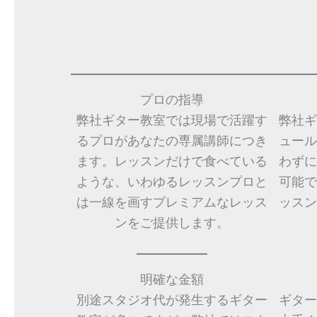
プロの指導
弊社ギター教室では現場で活躍す
弊社ギ
るプロがあなたの専属講師につき
ュール
ます。レッスンだけで食べている
わずに
ような、いわゆるレッスンプロと
可能で
は一線を画すプレミアムなレッス
ッスン
ンをご提供します。
明確な金額
別途スタジオ代が発生するギター
ギター