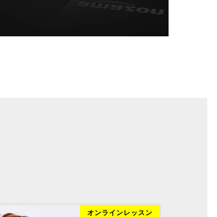
オンラインレッスン