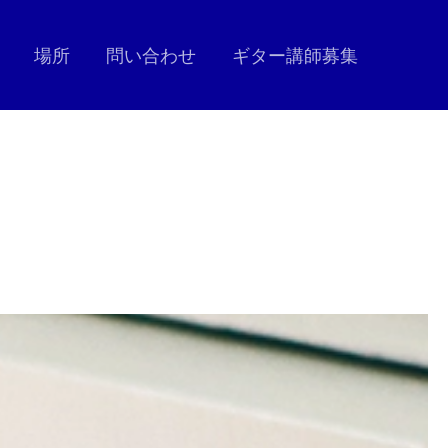
場所
問い合わせ
ギター講師募集