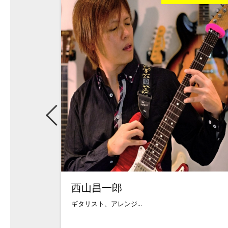
西山昌一郎
ギタリスト、アレンジ...