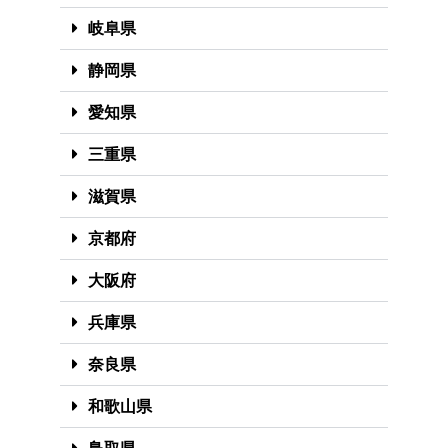
岐阜県
静岡県
愛知県
三重県
滋賀県
京都府
大阪府
兵庫県
奈良県
和歌山県