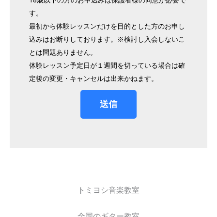
す。
最初から体験レッスンだけを目的とした方のお申し
込みはお断りしております。※検討し入会しないこ
とは問題ありません。
体験レッスン予定日が１週間を切っている場合は確
定後の変更・キャンセルは出来かねます。
送信
トミヨシ音楽教室
全国のギター教室