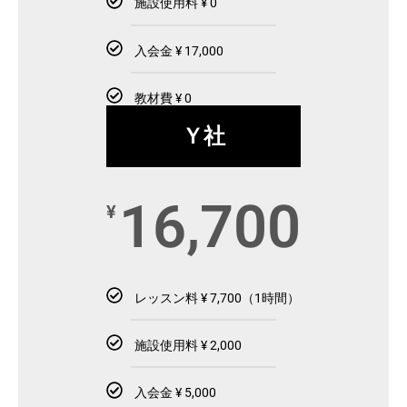
施設使用料 ¥ 0
入会金 ¥ 17,000
教材費 ¥ 0
Ｙ社
16,700
¥
レッスン料 ¥ 7,700（1時間）
施設使用料 ¥ 2,000
入会金 ¥ 5,000