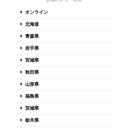
オンライン
北海道
青森県
岩手県
宮城県
秋田県
山形県
福島県
茨城県
栃木県