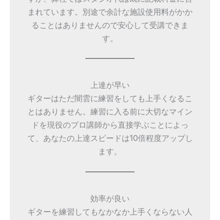
まれています。別途で余計な施設使用料がかか
ることはありませんので安心して受講できま
す。
上達が早い
ギターはただ闇雲に練習をしても上手くなるこ
とはありません。練習に入る前に大切なマイン
ドを現役のプロ講師から直接学ぶことによっ
て、あなたの上達スピードは10倍程度アップし
ます。
効率が良い
ギターを練習してもなかなか上手くならない人