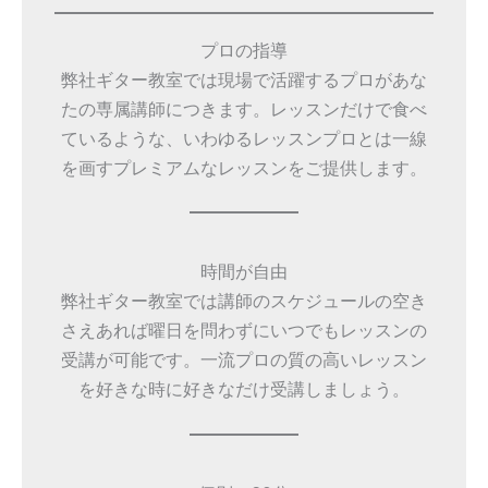
プロの指導
弊社ギター教室では現場で活躍するプロがあな
たの専属講師につきます。レッスンだけで食べ
ているような、いわゆるレッスンプロとは一線
を画すプレミアムなレッスンをご提供します。
時間が自由
弊社ギター教室では講師のスケジュールの空き
さえあれば曜日を問わずにいつでもレッスンの
受講が可能です。一流プロの質の高いレッスン
を好きな時に好きなだけ受講しましょう。