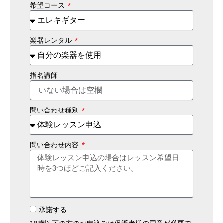
希望コース
楽器レンタル
指名講師
問い合わせ種別
問い合わせ内容
承諾する
18歳以下の方のお申込みは保護者様の同意が必要で