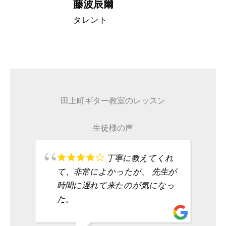
藤波辰爾
A代表取締
タレント
田上町ギター教室のレッスン
生徒様の声
丁寧に教えてくれ
て、非常によかったが、 先生が
時間に遅れて来たのが気になっ
た。