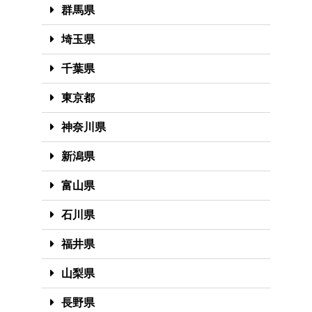
群馬県
埼玉県
千葉県
東京都
神奈川県
新潟県
富山県
石川県
福井県
山梨県
長野県