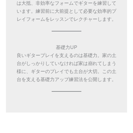
は大抵、非効率なフォームでギターを練習して
います。練習前に大前提として必要な効率的プ
レイフォームをレッスンでレクチャーします。
基礎力UP
良いギタープレイを支えるのは基礎力。家の土
台がしっかりしていなければ家は崩れてしまう
様に、ギターのプレイでも土台が大切。この土
台を支える基礎力アップ練習法を公開します。