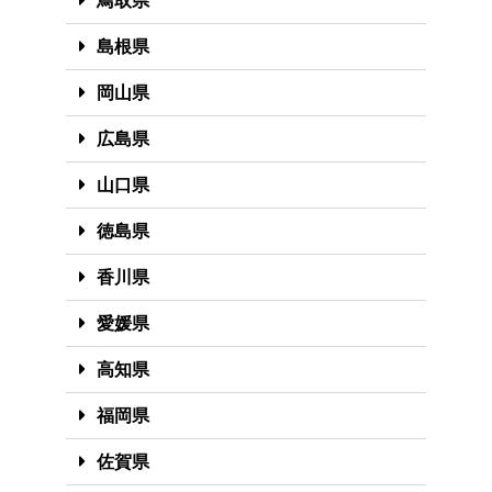
鳥取県
島根県
岡山県
広島県
山口県
徳島県
香川県
愛媛県
高知県
福岡県
佐賀県