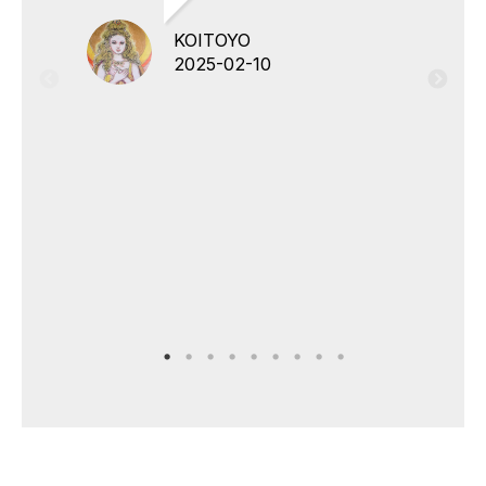
KOITOYO
2025-02-10