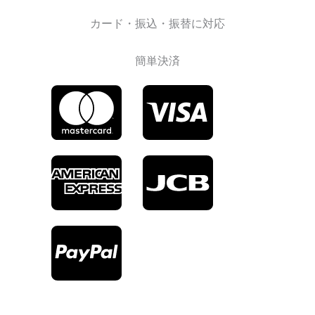
カード・振込・振替に対応
簡単決済