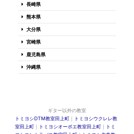
長崎県
熊本県
大分県
宮崎県
鹿児島県
沖縄県
ギター以外の教室
トミヨシDTM教室田上町
｜
トミヨシウクレレ教
室田上町
｜
トミヨシオーボエ教室田上町
｜
トミ