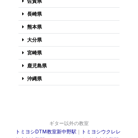
佐賀県
長崎県
熊本県
大分県
宮崎県
鹿児島県
沖縄県
ギター以外の教室
トミヨシDTM教室新中野駅
｜
トミヨシウクレレ