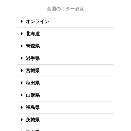
全国のギター教室
オンライン
北海道
青森県
岩手県
宮城県
秋田県
山形県
福島県
茨城県