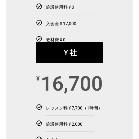
施設使用料 ¥ 0
入会金 ¥ 17,000
教材費 ¥ 0
Ｙ社
16,700
¥
レッスン料 ¥ 7,700（1時間）
施設使用料 ¥ 2,000