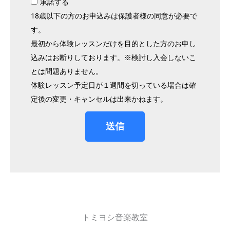
承諾する
18歳以下の方のお申込みは保護者様の同意が必要で
す。
最初から体験レッスンだけを目的とした方のお申し
込みはお断りしております。※検討し入会しないこ
とは問題ありません。
体験レッスン予定日が１週間を切っている場合は確
定後の変更・キャンセルは出来かねます。
送信
トミヨシ音楽教室