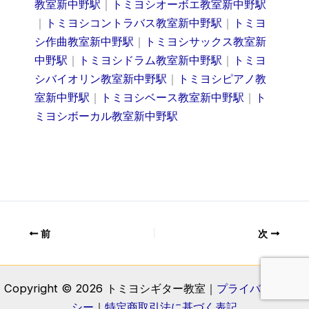
教室新中野駅
｜
トミヨシオーボエ教室新中野駅
｜
トミヨシコントラバス教室新中野駅
｜
トミヨ
シ作曲教室新中野駅
｜
トミヨシサックス教室新
中野駅
｜
トミヨシドラム教室新中野駅
｜
トミヨ
シバイオリン教室新中野駅
｜
トミヨシピアノ教
室新中野駅
｜
トミヨシベース教室新中野駅
｜
ト
ミヨシボーカル教室新中野駅
前
次
Copyright © 2026 トミヨシギター教室｜
プライバシーポリ
シー
｜
特定商取引法に基づく表記