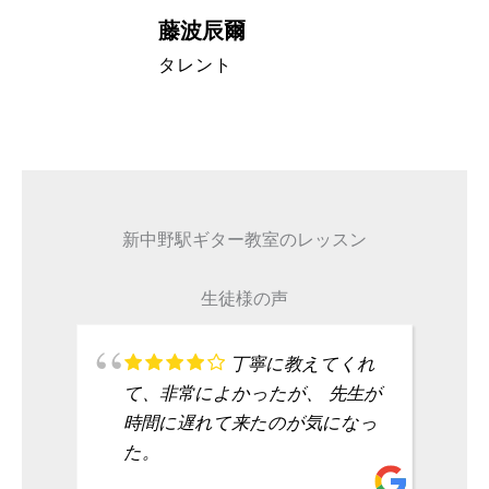
藤波辰爾
A代表取締
タレント
新中野駅ギター教室のレッスン
生徒様の声
丁寧に教えてくれ
て、非常によかったが、 先生が
時間に遅れて来たのが気になっ
た。