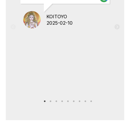
KOITOYO
2025-02-10