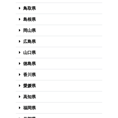
鳥取県
島根県
岡山県
広島県
山口県
徳島県
香川県
愛媛県
高知県
福岡県