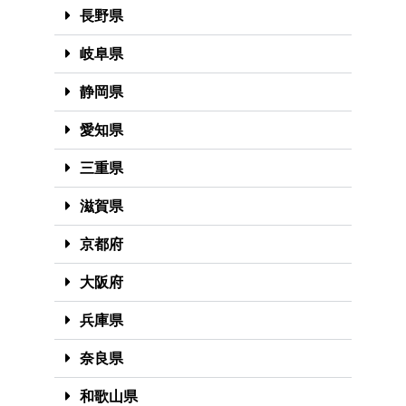
長野県
岐阜県
静岡県
愛知県
三重県
滋賀県
京都府
大阪府
兵庫県
奈良県
和歌山県