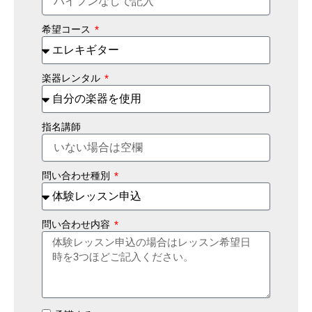
希望コース
楽器レンタル
指名講師
問い合わせ種別
問い合わせ内容