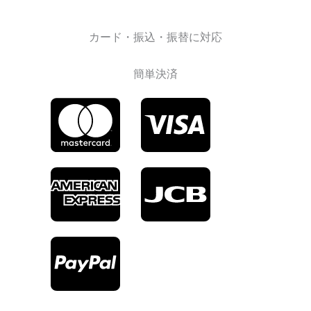
カード・振込・振替に対応
簡単決済