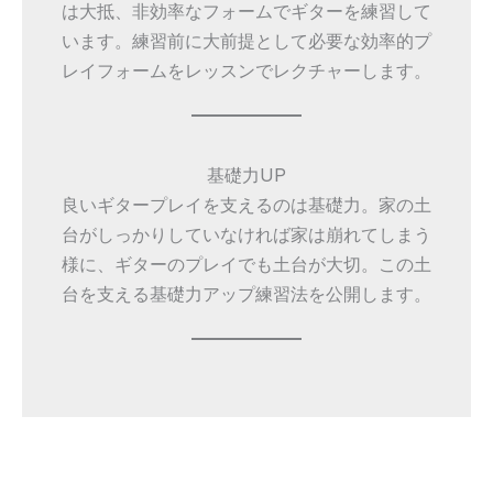
は大抵、非効率なフォームでギターを練習して
います。練習前に大前提として必要な効率的プ
レイフォームをレッスンでレクチャーします。
基礎力UP
良いギタープレイを支えるのは基礎力。家の土
台がしっかりしていなければ家は崩れてしまう
様に、ギターのプレイでも土台が大切。この土
台を支える基礎力アップ練習法を公開します。