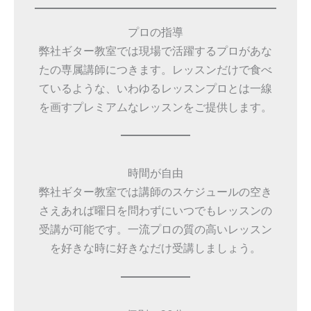
プロの指導
弊社ギター教室では現場で活躍するプロがあな
たの専属講師につきます。レッスンだけで食べ
ているような、いわゆるレッスンプロとは一線
を画すプレミアムなレッスンをご提供します。
時間が自由
弊社ギター教室では講師のスケジュールの空き
さえあれば曜日を問わずにいつでもレッスンの
受講が可能です。一流プロの質の高いレッスン
を好きな時に好きなだけ受講しましょう。