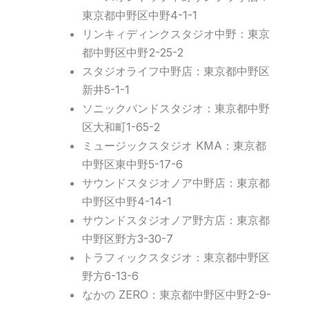
東京都中野区中野4-1-1
リンキィディンクスタジオ中野：東京
都中野区中野2-25-2
スタジオライフ中野店：東京都中野区
新井5-1-1
ソニックバンドスタジオ：東京都中野
区大和町1-65-2
ミュージックスタジオ KMA：東京都
中野区東中野5-17-6
サウンドスタジオノア中野店：東京都
中野区中野4-14-1
サウンドスタジオノア野方店：東京都
中野区野方3-30-7
トラフィックスタジオ：東京都中野区
野方6-13-6
なかの ZERO：東京都中野区中野2-9-