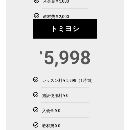
入会金 ¥ 5,000
教材費 ¥ 2,000
トミヨシ
5,998
¥
レッスン料 ¥ 5,998（1時間）
施設使用料 ¥ 0
入会金 ¥ 0
教材費 ¥ 0