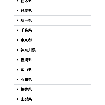
栃木県
群馬県
埼玉県
千葉県
東京都
神奈川県
新潟県
富山県
石川県
福井県
山梨県