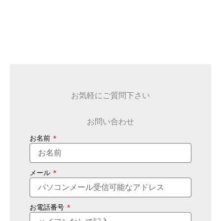
お気軽にご質問下さい
お問い合わせ
お名前
メール
お電話番号