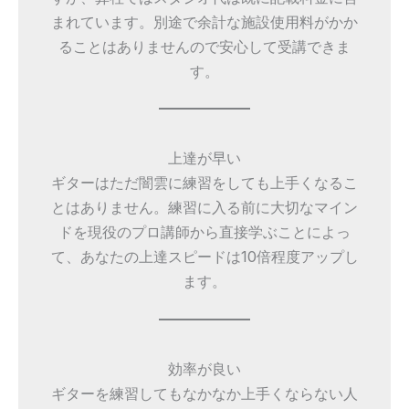
まれています。別途で余計な施設使用料がかか
ることはありませんので安心して受講できま
す。
上達が早い
ギターはただ闇雲に練習をしても上手くなるこ
とはありません。練習に入る前に大切なマイン
ドを現役のプロ講師から直接学ぶことによっ
て、あなたの上達スピードは10倍程度アップし
ます。
効率が良い
ギターを練習してもなかなか上手くならない人