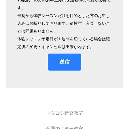
す。
最初から体験レッスンだけを目的とした方のお申し
込みはお断りしております。※検討し入会しないこ
とは問題ありません。
体験レッスン予定日が１週間を切っている場合は確
定後の変更・キャンセルは出来かねます。
送信
トミヨシ音楽教室
全国のギター教室