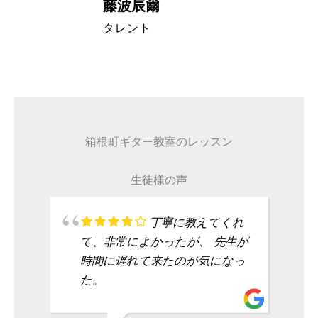
藤波辰爾
A代表取締
タレント
箱根町ギター教室のレッスン
生徒様の声
丁寧に教えてくれ
て、非常によかったが、 先生が
時間に遅れて来たのが気になっ
た。