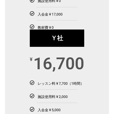
施設使用料 ¥ 0
入会金 ¥ 17,000
教材費 ¥ 0
Ｙ社
16,700
¥
レッスン料 ¥ 7,700（1時間）
施設使用料 ¥ 2,000
入会金 ¥ 5,000