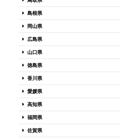
鳥取県
島根県
岡山県
広島県
山口県
徳島県
香川県
愛媛県
高知県
福岡県
佐賀県