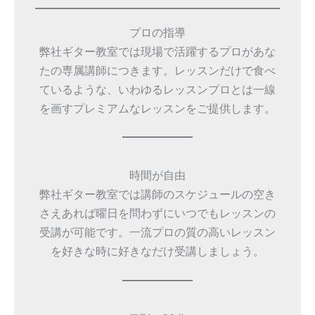
プロの指導
弊社ギター教室では現場で活躍するプロがあな
たの専属講師につきます。レッスンだけで食べ
ているような、いわゆるレッスンプロとは一線
を画すプレミアムなレッスンをご提供します。
時間が自由
弊社ギター教室では講師のスケジュールの空き
さえあれば曜日を問わずにいつでもレッスンの
受講が可能です。一流プロの質の高いレッスン
を好きな時に好きなだけ受講しましょう。