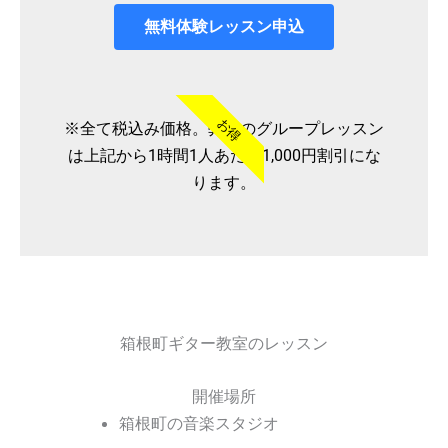
無料体験レッスン申込
お得
※全て税込み価格。弊社のグループレッスン
は上記から1時間1人あたり1,000円割引にな
ります。
箱根町ギター教室のレッスン
開催場所
箱根町の音楽スタジオ