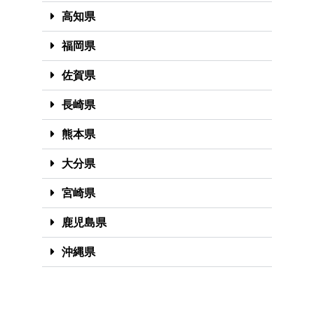
高知県
福岡県
佐賀県
長崎県
熊本県
大分県
宮崎県
鹿児島県
沖縄県