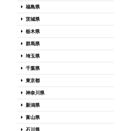
福島県
茨城県
栃木県
群馬県
埼玉県
千葉県
東京都
神奈川県
新潟県
富山県
石川県