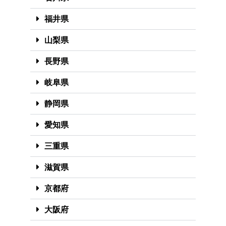
福井県
山梨県
長野県
岐阜県
静岡県
愛知県
三重県
滋賀県
京都府
大阪府