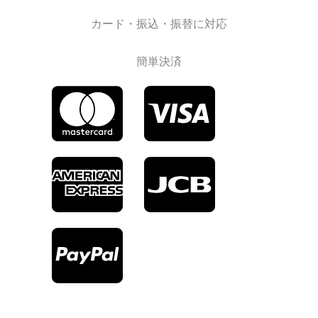
カード・振込・振替に対応
簡単決済