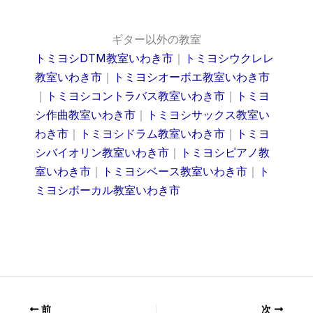
ギター以外の教室
トミヨシDTM教室いわき市
｜
トミヨシウクレレ
教室いわき市
｜
トミヨシオーボエ教室いわき市
｜
トミヨシコントラバス教室いわき市
｜
トミヨ
シ作曲教室いわき市
｜
トミヨシサックス教室い
わき市
｜
トミヨシドラム教室いわき市
｜
トミヨ
シバイオリン教室いわき市
｜
トミヨシピアノ教
室いわき市
｜
トミヨシベース教室いわき市
｜
ト
ミヨシボーカル教室いわき市
前
次