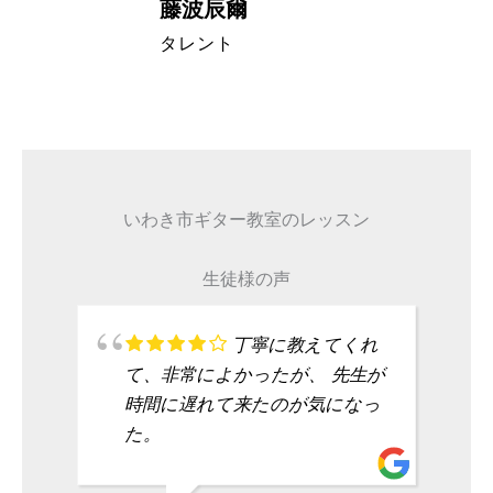
藤波辰爾
A代表取締
タレント
いわき市ギター教室のレッスン
生徒様の声
丁寧に教えてくれ
て、非常によかったが、 先生が
時間に遅れて来たのが気になっ
た。