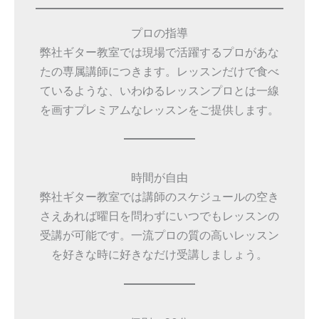
プロの指導
弊社ギター教室では現場で活躍するプロがあな
たの専属講師につきます。レッスンだけで食べ
ているような、いわゆるレッスンプロとは一線
を画すプレミアムなレッスンをご提供します。
時間が自由
弊社ギター教室では講師のスケジュールの空き
さえあれば曜日を問わずにいつでもレッスンの
受講が可能です。一流プロの質の高いレッスン
を好きな時に好きなだけ受講しましょう。