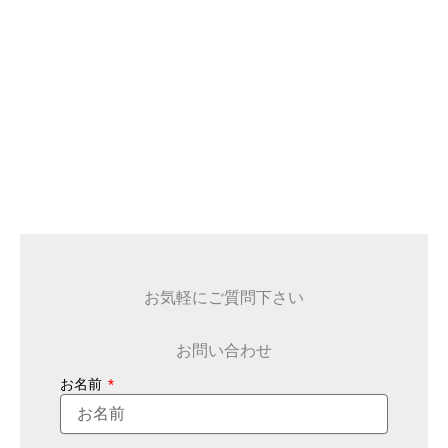
お気軽にご質問下さい
お問い合わせ
お名前