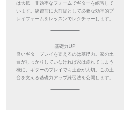
は大抵、非効率なフォームでギターを練習して
います。練習前に大前提として必要な効率的プ
レイフォームをレッスンでレクチャーします。
基礎力UP
良いギタープレイを支えるのは基礎力。家の土
台がしっかりしていなければ家は崩れてしまう
様に、ギターのプレイでも土台が大切。この土
台を支える基礎力アップ練習法を公開します。