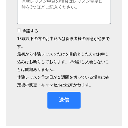
承諾する
18歳以下の方のお申込みは保護者様の同意が必要で
す。
最初から体験レッスンだけを目的とした方のお申し
込みはお断りしております。※検討し入会しないこ
とは問題ありません。
体験レッスン予定日が１週間を切っている場合は確
定後の変更・キャンセルは出来かねます。
送信