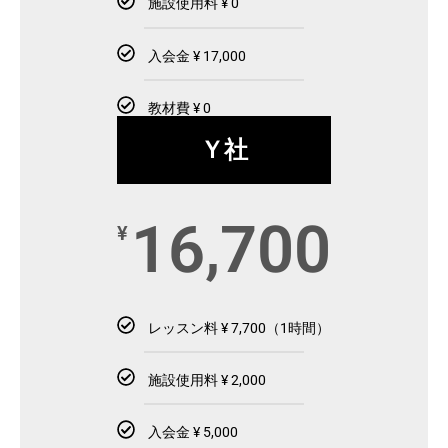
施設使用料 ¥ 0
入会金 ¥ 17,000
教材費 ¥ 0
Ｙ社
16,700
¥
レッスン料 ¥ 7,700（1時間）
施設使用料 ¥ 2,000
入会金 ¥ 5,000