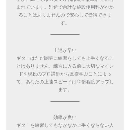
まれています。別途で余計な施設使用料がかか
ることはありませんので安心して受講できま
す。
上達が早い
ギターはただ闇雲に練習をしても上手くなるこ
とはありません。練習に入る前に大切なマイン
ドを現役のプロ講師から直接学ぶことによっ
て、あなたの上達スピードは10倍程度アップし
ます。
効率が良い
ギターを練習してもなかなか上手くならない人