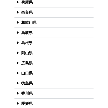
兵庫県
奈良県
和歌山県
鳥取県
島根県
岡山県
広島県
山口県
徳島県
香川県
愛媛県