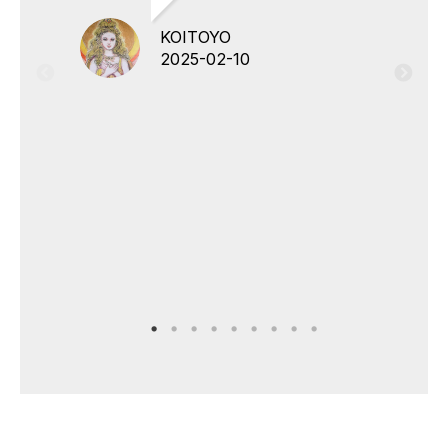
KOITOYO
2025-02-10