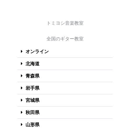
トミヨシ音楽教室
全国のギター教室
オンライン
北海道
青森県
岩手県
宮城県
秋田県
山形県