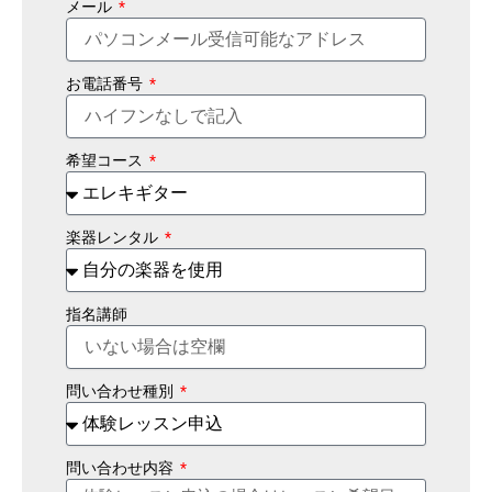
メール
お電話番号
希望コース
楽器レンタル
指名講師
問い合わせ種別
問い合わせ内容