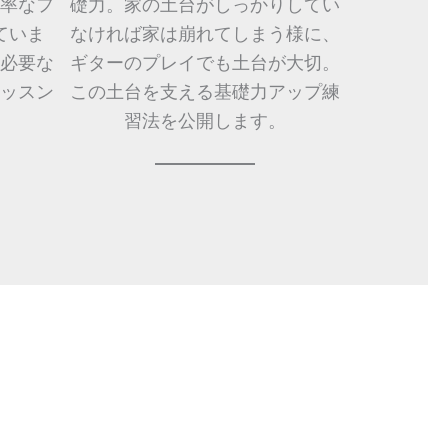
率なフ
礎力。家の土台がしっかりしてい
ていま
なければ家は崩れてしまう様に、
必要な
ギターのプレイでも土台が大切。
ッスン
この土台を支える基礎力アップ練
。
習法を公開します。