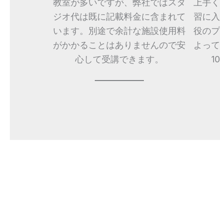
教室が多いですが、弊社ではスタ
上手く
ジオ代は既に記載料金に含まれて
習に入
います。別途で余計な施設使用料
役のプ
がかかることはありませんので安
よって
心して受講できます。
1