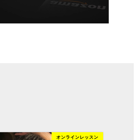
オンラインレッスン