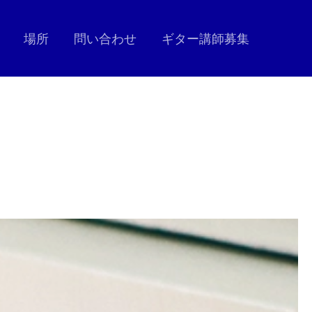
場所
問い合わせ
ギター講師募集