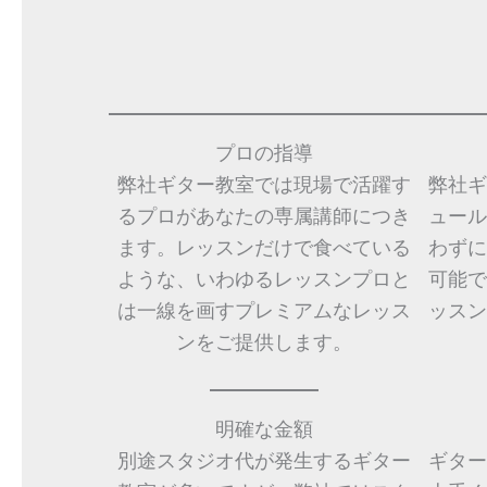
プロの指導
弊社ギター教室では現場で活躍す
弊社ギ
るプロがあなたの専属講師につき
ュール
ます。レッスンだけで食べている
わずに
ような、いわゆるレッスンプロと
可能で
は一線を画すプレミアムなレッス
ッスン
ンをご提供します。
明確な金額
別途スタジオ代が発生するギター
ギター