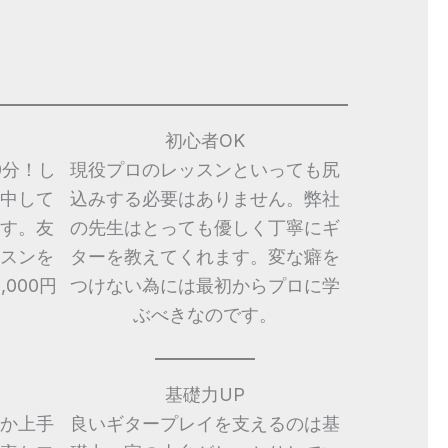
初心者OK
0分！し
現役プロのレッスンといっても尻
中して
込みする必要はありません。弊社
す。友
の先生はとっても優しく丁寧にギ
スンを
ターを教えてくれます。変な癖を
000円
つけない為には最初からプロに学
ぶべきなのです。
基礎力UP
か上手
良いギタープレイを支えるのは基